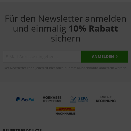
Für den Newsletter anmelden
und einmalig
10% Rabatt
sichern
ANMELDEN
Der Newsletter kann jederzeit hier oder in Ihrem Kundenkonto abbestellt werden.
BELIEBTE PRODUKTE