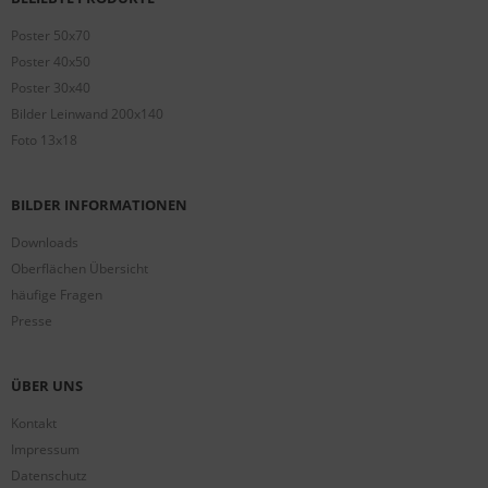
Poster 50x70
Poster 40x50
Poster 30x40
Bilder Leinwand 200x140
Foto 13x18
BILDER INFORMATIONEN
Downloads
Oberflächen Übersicht
häufige Fragen
Presse
ÜBER UNS
Kontakt
Impressum
Datenschutz