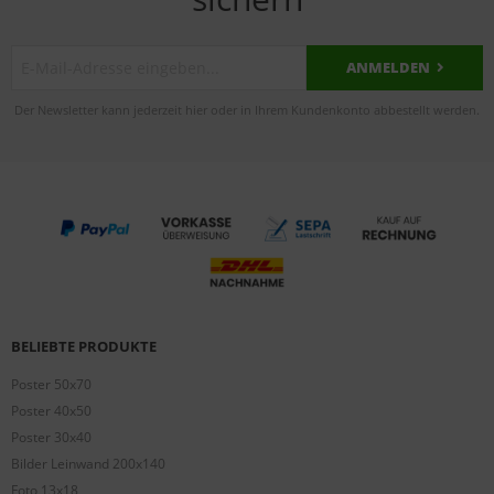
ANMELDEN
Der Newsletter kann jederzeit hier oder in Ihrem Kundenkonto abbestellt werden.
BELIEBTE PRODUKTE
Poster 50x70
Poster 40x50
Poster 30x40
Bilder Leinwand 200x140
Foto 13x18