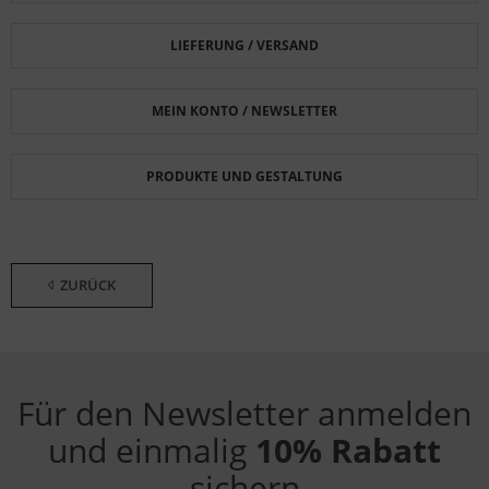
LIEFERUNG / VERSAND
MEIN KONTO / NEWSLETTER
PRODUKTE UND GESTALTUNG
ZURÜCK
Für den Newsletter anmelden
und einmalig
10% Rabatt
sichern