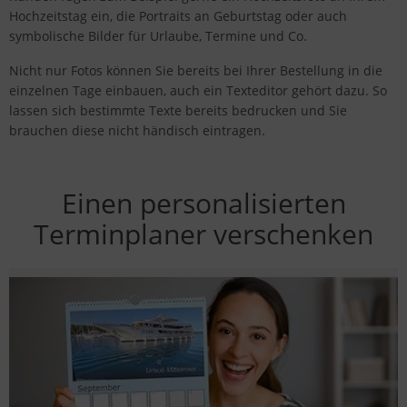
Hochzeitstag ein, die Portraits an Geburtstag oder auch
symbolische Bilder für Urlaube, Termine und Co.
Nicht nur Fotos können Sie bereits bei Ihrer Bestellung in die
einzelnen Tage einbauen, auch ein Texteditor gehört dazu. So
lassen sich bestimmte Texte bereits bedrucken und Sie
brauchen diese nicht händisch eintragen.
Einen personalisierten
Terminplaner verschenken