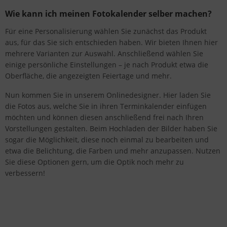
Wie kann ich meinen Fotokalender selber machen?
Für eine Personalisierung wählen Sie zunächst das Produkt
aus, für das Sie sich entschieden haben. Wir bieten Ihnen hier
mehrere Varianten zur Auswahl. Anschließend wählen Sie
einige persönliche Einstellungen – je nach Produkt etwa die
Oberfläche, die angezeigten Feiertage und mehr.
Nun kommen Sie in unserem Onlinedesigner. Hier laden Sie
die Fotos aus, welche Sie in ihren Terminkalender einfügen
möchten und können diesen anschließend frei nach Ihren
Vorstellungen gestalten. Beim Hochladen der Bilder haben Sie
sogar die Möglichkeit, diese noch einmal zu bearbeiten und
etwa die Belichtung, die Farben und mehr anzupassen. Nutzen
Sie diese Optionen gern, um die Optik noch mehr zu
verbessern!