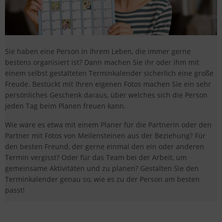
Sie haben eine Person in Ihrem Leben, die immer gerne
bestens organisiert ist? Dann machen Sie ihr oder ihm mit
einem selbst gestalteten Terminkalender sicherlich eine große
Freude. Bestückt mit Ihren eigenen Fotos machen Sie ein sehr
persönliches Geschenk daraus, über welches sich die Person
jeden Tag beim Planen freuen kann.
Wie wäre es etwa mit einem Planer für die Partnerin oder den
Partner mit Fotos von Meilensteinen aus der Beziehung? Für
den besten Freund, der gerne einmal den ein oder anderen
Termin vergisst? Oder für das Team bei der Arbeit, um
gemeinsame Aktivitäten und zu planen? Gestalten Sie den
Terminkalender genau so, wie es zu der Person am besten
passt!