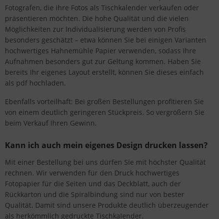
Fotografen, die ihre Fotos als Tischkalender verkaufen oder
präsentieren möchten. Die hohe Qualität und die vielen
Möglichkeiten zur Individualisierung werden von Profis
besonders geschätzt – etwa können Sie bei einigen Varianten
hochwertiges Hahnemühle Papier verwenden, sodass Ihre
Aufnahmen besonders gut zur Geltung kommen. Haben Sie
bereits Ihr eigenes Layout erstellt, können Sie dieses einfach
als pdf hochladen.
Ebenfalls vorteilhaft: Bei großen Bestellungen profitieren Sie
von einem deutlich geringeren Stückpreis. So vergrößern Sie
beim Verkauf Ihren Gewinn.
Kann ich auch mein eigenes Design drucken lassen?
Mit einer Bestellung bei uns dürfen Sie mit höchster Qualität
rechnen. Wir verwenden für den Druck hochwertiges
Fotopapier für die Seiten und das Deckblatt, auch der
Rückkarton und die Spiralbindung sind nur von bester
Qualität. Damit sind unsere Produkte deutlich überzeugender
als herkömmlich gedruckte Tischkalender.