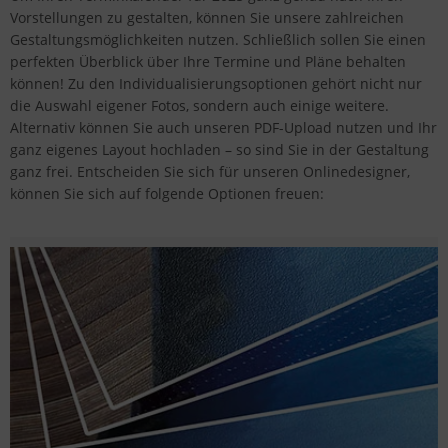
Vorstellungen zu gestalten, können Sie unsere zahlreichen
Gestaltungsmöglichkeiten nutzen. Schließlich sollen Sie einen
perfekten Überblick über Ihre Termine und Pläne behalten
können! Zu den Individualisierungsoptionen gehört nicht nur
die Auswahl eigener Fotos, sondern auch einige weitere.
Alternativ können Sie auch unseren PDF-Upload nutzen und Ihr
ganz eigenes Layout hochladen – so sind Sie in der Gestaltung
ganz frei. Entscheiden Sie sich für unseren Onlinedesigner,
können Sie sich auf folgende Optionen freuen: