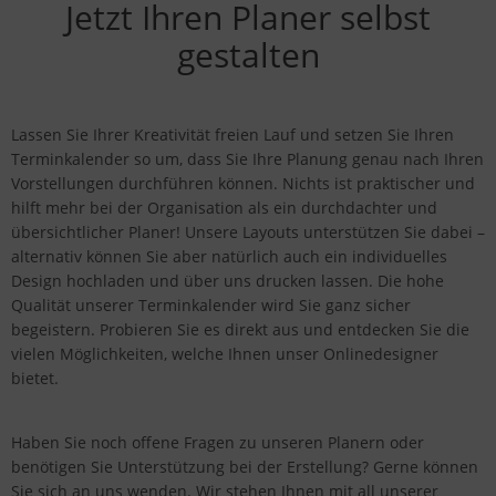
Jetzt Ihren Planer selbst
gestalten
Lassen Sie Ihrer Kreativität freien Lauf und setzen Sie Ihren
Terminkalender so um, dass Sie Ihre Planung genau nach Ihren
Vorstellungen durchführen können. Nichts ist praktischer und
hilft mehr bei der Organisation als ein durchdachter und
übersichtlicher Planer! Unsere Layouts unterstützen Sie dabei –
alternativ können Sie aber natürlich auch ein individuelles
Design hochladen und über uns drucken lassen. Die hohe
Qualität unserer Terminkalender wird Sie ganz sicher
begeistern. Probieren Sie es direkt aus und entdecken Sie die
vielen Möglichkeiten, welche Ihnen unser Onlinedesigner
bietet.
Haben Sie noch offene Fragen zu unseren Planern oder
benötigen Sie Unterstützung bei der Erstellung? Gerne können
Sie sich an uns wenden. Wir stehen Ihnen mit all unserer