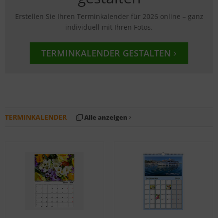
Erstellen Sie Ihren Terminkalender für 2026 online – ganz
individuell mit Ihren Fotos.
TERMINKALENDER GESTALTEN
TERMINKALENDER
Alle anzeigen