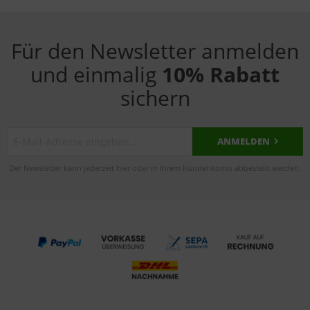
Für den Newsletter anmelden
und einmalig
10% Rabatt
sichern
ANMELDEN
Der Newsletter kann jederzeit hier oder in Ihrem Kundenkonto abbestellt werden.