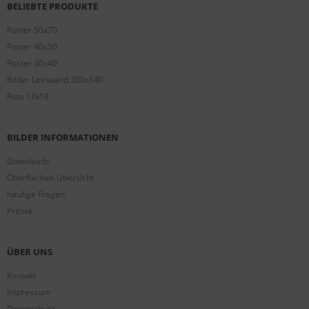
BELIEBTE PRODUKTE
Poster 50x70
Poster 40x50
Poster 30x40
Bilder Leinwand 200x140
Foto 13x18
BILDER INFORMATIONEN
Downloads
Oberflächen Übersicht
häufige Fragen
Presse
ÜBER UNS
Kontakt
Impressum
Datenschutz