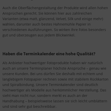
Auch die Oberflächengestaltung der Produkte wird allen hohen
Ansprüchen gerecht. Sie können hier aus zahlreichen
Varianten (etwa matt, glänzend, Velvet, Silk und einige mehr)
wählen, darunter auch bestes Hahnemühle Papier in
verschiedenen Ausführungen. So wirken Ihre Fotos besonders
gut und überzeugen aus jedem Blickwinkel.
Haben die Terminkalender eine hohe Qualität?
Als Anbieter hochwertiger Fotoprodukte haben wir natürlich
auch an unsere Terminplaner höchste Ansprüche – genau wie
unsere Kunden. Bei uns dürfen Sie deshalb mit echtem und
langlebigem Fotopapier rechnen sowie mit stabilem Rückkarton
und Spiralbindung. Unsere Terminkalender sind deutlich
hochwertiger als Modelle aus herkömmlicher Herstellung. Das
sieht man nicht nur, sondern merkt es auch an der
Handhabung – beispielsweise lassen sie sich leicht umblättern
und sind sehr gut beschreibbar.