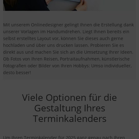
Mit unserem Onlinedesigner gelingt Ihnen die Erstellung dank
unserer Vorlagen im Handumdrehen. Liegt Ihnen bereits ein
selbst erstelltes Layout vor, können Sie dieses auch gerne
hochladen und über uns drucken lassen. Probieren Sie es
direkt aus und machen Sie sich an die Umsetzung Ihrer Ideen.
Ob Fotos von Ihren Reisen, Portraitaufnahmen, künstlerische
Fotografien oder Bilder von Ihren Hobbys: Umso individueller,
desto besser!
Viele Optionen für die
Gestaltung Ihres
Terminkalenders
Um Ihren Terminkalender für 2025 ganz genau nach Ihren