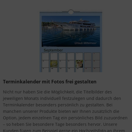
Terminkalender mit Fotos frei gestalten
Nicht nur haben Sie die Möglichkeit, die Titelbilder des
jeweiligen Monats individuell festzulegen und dadurch den
Terminkalender besonders persönlich zu gestalten. Bei
manchen unserer Produkte bieten wir Ihnen zusätzlich die
Option, jedem einzelnen Tag ein persönliches Bild zuzuordnen
– so heben Sie besondere Tage besonders hervor. Unsere
Kunden fügen zum Beispiel gerne ein Hochzeitsfoto an ihrem