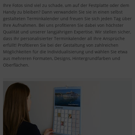
Ihre Fotos sind viel zu schade, um auf der Festplatte oder dem
Handy zu bleiben? Dann verwandeln Sie sie in einen selbst
gestalteten Terminkalender und freuen Sie sich jeden Tag über
Ihre Aufnahmen. Bei uns profitieren Sie dabei von höchster
Qualität und unserer langjährigen Expertise. Wir stellen sicher,
dass Ihr personalisierter Terminkalender all Ihre Ansprüche
erfüllt! Profitieren Sie bei der Gestaltung von zahlreichen
Möglichkeiten für die Individualisierung und wählen Sie etwa
aus mehreren Formaten, Designs, Hintergrundfarben und
Oberflächen.