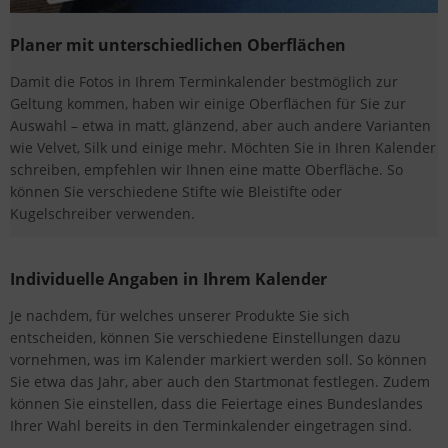
Planer mit unterschiedlichen Oberflächen
Damit die Fotos in Ihrem Terminkalender bestmöglich zur
Geltung kommen, haben wir einige Oberflächen für Sie zur
Auswahl – etwa in matt, glänzend, aber auch andere Varianten
wie Velvet, Silk und einige mehr. Möchten Sie in Ihren Kalender
schreiben, empfehlen wir Ihnen eine matte Oberfläche. So
können Sie verschiedene Stifte wie Bleistifte oder
Kugelschreiber verwenden.
Individuelle Angaben in Ihrem Kalender
Je nachdem, für welches unserer Produkte Sie sich
entscheiden, können Sie verschiedene Einstellungen dazu
vornehmen, was im Kalender markiert werden soll. So können
Sie etwa das Jahr, aber auch den Startmonat festlegen. Zudem
können Sie einstellen, dass die Feiertage eines Bundeslandes
Ihrer Wahl bereits in den Terminkalender eingetragen sind.