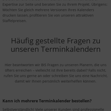
Expertise zur Seite und beraten Sie zu Ihrem Projekt. Übrigens:
Möchten Sie gleich mehrere Versionen Ihres Kalenders
drucken lassen, profitieren Sie von unseren attraktiven
Staffelpreisen.
Häufig gestellte Fragen zu
unseren Terminkalendern
Hier beantworten wir BIS Fragen zu unseren Planern, die uns
öfters erreichen – vielleicht ist Ihre bereits dabei? Falls nicht,
rufen Sie uns gerne an oder schreiben Sie uns eine Nachricht,
damit wir Ihnen persönlich weiterhelfen können.
Kann ich mehrere Terminkalender bestellen?
Selbstverständlich! Viele unserer Kunden sind professionelle