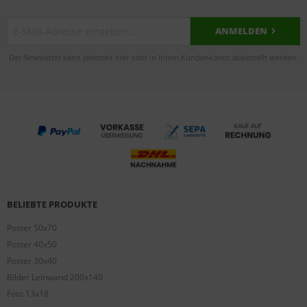
ANMELDEN
Der Newsletter kann jederzeit hier oder in Ihrem Kundenkonto abbestellt werden.
BELIEBTE PRODUKTE
Poster 50x70
Poster 40x50
Poster 30x40
Bilder Leinwand 200x140
Foto 13x18