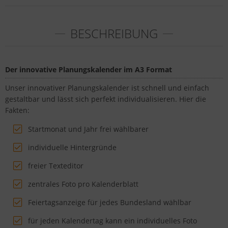
BESCHREIBUNG
Der innovative Planungskalender im A3 Format
Unser innovativer Planungskalender ist schnell und einfach
gestaltbar und lässt sich perfekt individualisieren. Hier die
Fakten:
Startmonat und Jahr frei wählbarer
individuelle Hintergründe
freier Texteditor
zentrales Foto pro Kalenderblatt
Feiertagsanzeige für jedes Bundesland wählbar
für jeden Kalendertag kann ein individuelles Foto