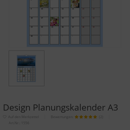
Design Planungskalender A3
Bewertungen:
(2)
Art.Nr.:
1556