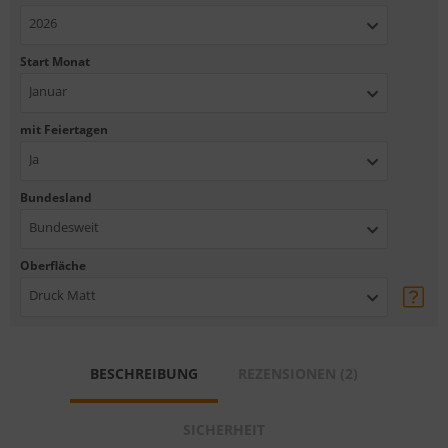
2026
Start Monat
Januar
mit Feiertagen
Ja
Bundesland
Bundesweit
Oberfläche
Druck Matt
BESCHREIBUNG
REZENSIONEN (2)
SICHERHEIT