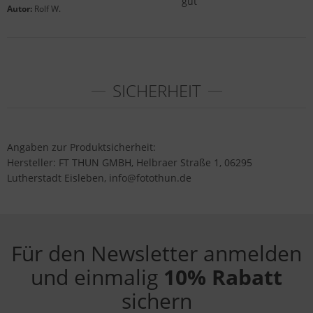
gut
Autor:
Rolf W.
SICHERHEIT
Angaben zur Produktsicherheit:
Hersteller: FT THUN GMBH, Helbraer Straße 1, 06295
Lutherstadt Eisleben, info@fotothun.de
Für den Newsletter anmelden
und einmalig
10% Rabatt
sichern