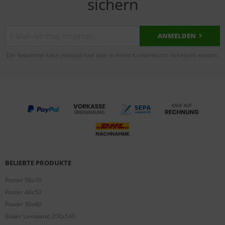
sichern
ANMELDEN
Der Newsletter kann jederzeit hier oder in Ihrem Kundenkonto abbestellt werden.
BELIEBTE PRODUKTE
Poster 50x70
Poster 40x50
Poster 30x40
Bilder Leinwand 200x140