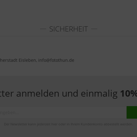
SICHERHEIT
herstadt Eisleben, info@fotothun.de
tter anmelden und einmalig
10%
Der Newsletter kann jederzeit hier oder in Ihrem Kundenkonto abbestellt werden.