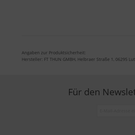
Angaben zur Produktsicherheit:
Hersteller: FT THUN GMBH, Helbraer Straße 1, 06295 Lut
Für den Newsle