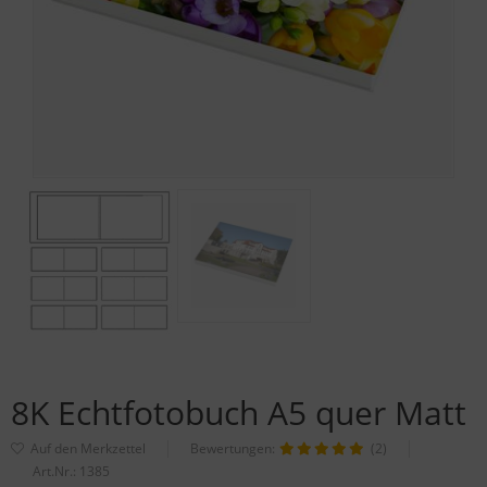
8K Echtfotobuch A5 quer Matt
Bewertungen:
(2)
Art.Nr.:
1385