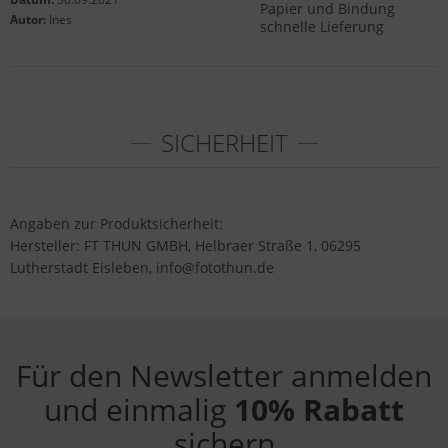
Papier und Bindung
Autor:
Ines
schnelle Lieferung
SICHERHEIT
Angaben zur Produktsicherheit:
Hersteller: FT THUN GMBH, Helbraer Straße 1, 06295
Lutherstadt Eisleben, info@fotothun.de
Für den Newsletter anmelden
und einmalig
10% Rabatt
sichern