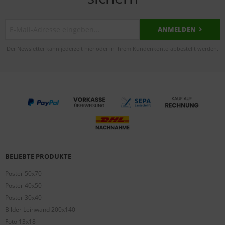
ANMELDEN
Der Newsletter kann jederzeit hier oder in Ihrem Kundenkonto abbestellt werden.
BELIEBTE PRODUKTE
Poster 50x70
Poster 40x50
Poster 30x40
Bilder Leinwand 200x140
Foto 13x18