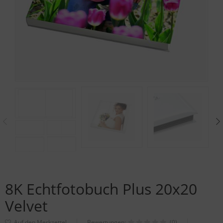
8K Echtfotobuch Plus 20x20
Velvet
Bewertungen:
(0)