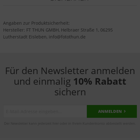
Angaben zur Produktsicherheit:
Hersteller: FT THUN GMBH, Helbraer Straße 1, 06295
Lutherstadt Eisleben, info@fotothun.de
Für den Newsletter anmelden
und einmalig
10% Rabatt
sichern
ANMELDEN
Der Newsletter kann jederzeit hier oder in Ihrem Kundenkonto abbestellt werden.