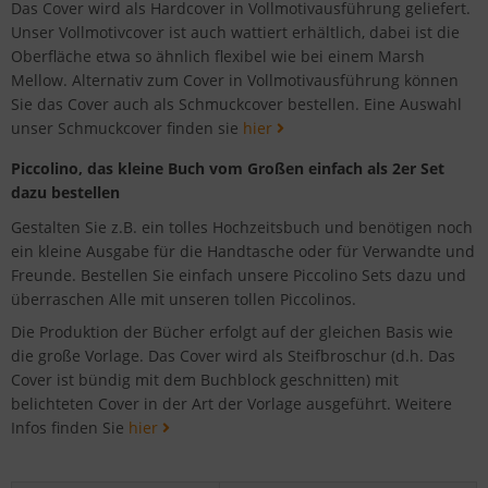
Das Cover wird als Hardcover in Vollmotivausführung geliefert.
Unser Vollmotivcover ist auch wattiert erhältlich, dabei ist die
Oberfläche etwa so ähnlich flexibel wie bei einem Marsh
Mellow. Alternativ zum Cover in Vollmotivausführung können
Sie das Cover auch als Schmuckcover bestellen. Eine Auswahl
unser Schmuckcover finden sie
hier
Piccolino, das kleine Buch vom Großen einfach als 2er Set
dazu bestellen
Gestalten Sie z.B. ein tolles Hochzeitsbuch und benötigen noch
ein kleine Ausgabe für die Handtasche oder für Verwandte und
Freunde. Bestellen Sie einfach unsere Piccolino Sets dazu und
überraschen Alle mit unseren tollen Piccolinos.
Die Produktion der Bücher erfolgt auf der gleichen Basis wie
die große Vorlage. Das Cover wird als Steifbroschur (d.h. Das
Cover ist bündig mit dem Buchblock geschnitten) mit
belichteten Cover in der Art der Vorlage ausgeführt. Weitere
Infos finden Sie
hier