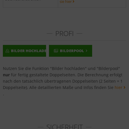
sie hier
PROFI
BILDER HOCHLADEN
BILDERPOOL
Nutzen Sie die Funktion "Bilder hochladen" und "Bilderpool"
nur
für fertig gestaltete Doppelseiten. Die Berechnung erfolgt
nach den tatsächlich übertragenen Doppelseiten (2 Seiten = 1
Doppelseite). Alle detaillierten Maße und Infos finden Sie
hier
.
SICHERHEIT