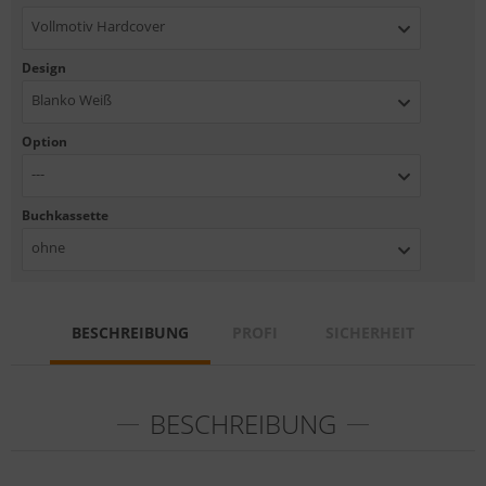
Vollmotiv Hardcover
Design
Blanko Weiß
Option
---
Buchkassette
ohne
BESCHREIBUNG
PROFI
SICHERHEIT
BESCHREIBUNG