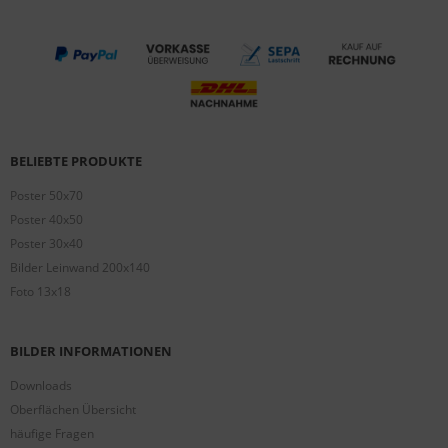
BELIEBTE PRODUKTE
Poster 50x70
Poster 40x50
Poster 30x40
Bilder Leinwand 200x140
Foto 13x18
BILDER INFORMATIONEN
Downloads
Oberflächen Übersicht
häufige Fragen