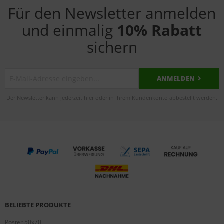
Für den Newsletter anmelden
und einmalig
10% Rabatt
sichern
ANMELDEN
Der Newsletter kann jederzeit hier oder in Ihrem Kundenkonto abbestellt werden.
BELIEBTE PRODUKTE
Poster 50x70