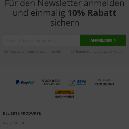
Für den Newsletter anmelden
und einmalig
10% Rabatt
sichern
ANMELDEN
Der Newsletter kann jederzeit hier oder in Ihrem Kundenkonto abbestellt werden.
BELIEBTE PRODUKTE
Poster 50x70