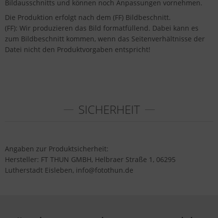
Bildausschnitts und können noch Anpassungen vornehmen.
Die Produktion erfolgt nach dem (FF) Bildbeschnitt.
(FF): Wir produzieren das Bild formatfüllend. Dabei kann es
zum Bildbeschnitt kommen, wenn das Seitenverhältnisse der
Datei nicht den Produktvorgaben entspricht!
SICHERHEIT
Angaben zur Produktsicherheit:
Hersteller: FT THUN GMBH, Helbraer Straße 1, 06295
Lutherstadt Eisleben, info@fotothun.de