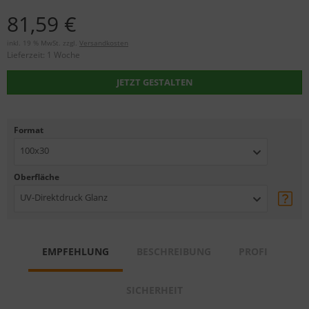
81,59 €
inkl. 19 % MwSt. zzgl.
Versandkosten
Lieferzeit:
1 Woche
JETZT GESTALTEN
Format
100x30
Oberfläche
UV-Direktdruck Glanz
EMPFEHLUNG
BESCHREIBUNG
PROFI
SICHERHEIT