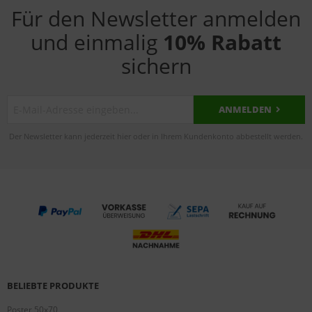
Für den Newsletter anmelden
und einmalig
10% Rabatt
sichern
ANMELDEN
Der Newsletter kann jederzeit hier oder in Ihrem Kundenkonto abbestellt werden.
BELIEBTE PRODUKTE
Poster 50x70