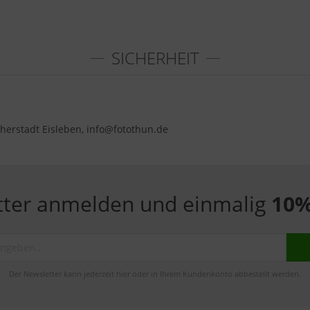
SICHERHEIT
herstadt Eisleben, info@fotothun.de
tter anmelden und einmalig
10%
Der Newsletter kann jederzeit hier oder in Ihrem Kundenkonto abbestellt werden.