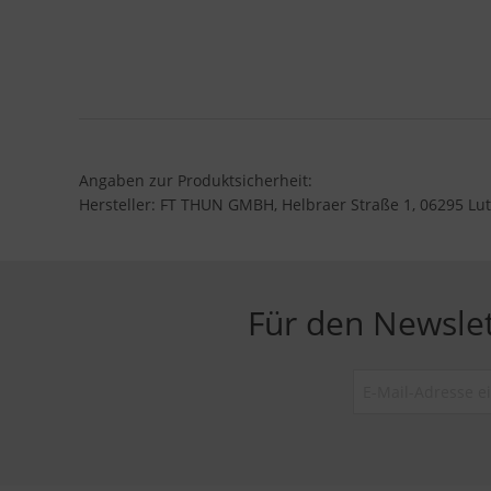
Angaben zur Produktsicherheit:
Hersteller: FT THUN GMBH, Helbraer Straße 1, 06295 Lut
Für den Newsle