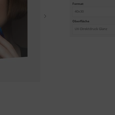
Format
40x30
Oberfläche
UV-Direktdruck Glanz