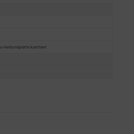
lu-Verbundplatte kaschiert