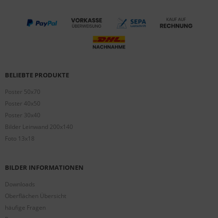
BELIEBTE PRODUKTE
Poster 50x70
Poster 40x50
Poster 30x40
Bilder Leinwand 200x140
Foto 13x18
BILDER INFORMATIONEN
Downloads
Oberflächen Übersicht
häufige Fragen