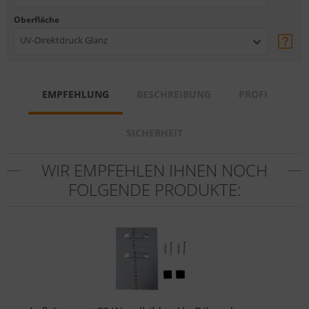
Oberfläche
UV-Direktdruck Glanz
EMPFEHLUNG
BESCHREIBUNG
PROFI
SICHERHEIT
WIR EMPFEHLEN IHNEN NOCH
FOLGENDE PRODUKTE: