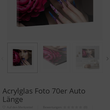
Acrylglas Foto 70er Auto
Länge
Bewertungen:
(0)