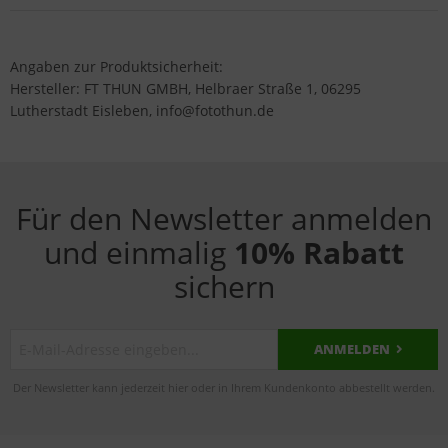
Angaben zur Produktsicherheit:
Hersteller: FT THUN GMBH, Helbraer Straße 1, 06295
Lutherstadt Eisleben, info@fotothun.de
Für den Newsletter anmelden
und einmalig
10% Rabatt
sichern
ANMELDEN
Der Newsletter kann jederzeit hier oder in Ihrem Kundenkonto abbestellt werden.