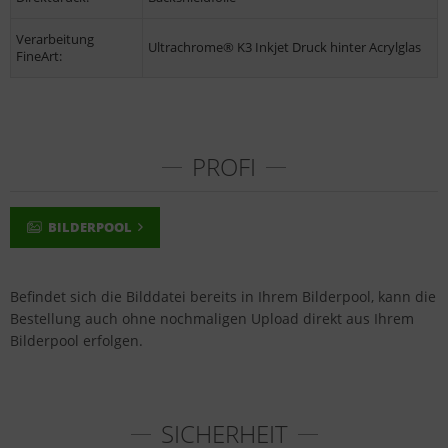
Verarbeitung
Ultrachrome® K3 Inkjet Druck hinter Acrylglas
FineArt:
PROFI
BILDERPOOL
Befindet sich die Bilddatei bereits in Ihrem Bilderpool, kann die
Bestellung auch ohne nochmaligen Upload direkt aus Ihrem
Bilderpool erfolgen.
SICHERHEIT