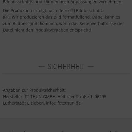
Bildausschnitts und können noch Anpassungen vornehmen.
Die Produktion erfolgt nach dem (FF) Bildbeschnitt.
(FF): Wir produzieren das Bild formatfüllend. Dabei kann es
zum Bildbeschnitt kommen, wenn das Seitenverhältnisse der
Datei nicht den Produktvorgaben entspricht!
SICHERHEIT
Angaben zur Produktsicherheit:
Hersteller: FT THUN GMBH, Helbraer Straße 1, 06295
Lutherstadt Eisleben, info@fotothun.de