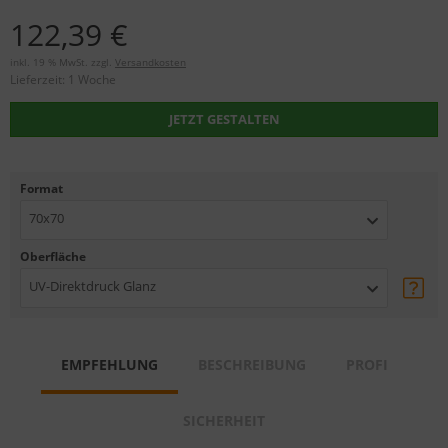
122,39 €
inkl. 19 % MwSt. zzgl.
Versandkosten
Lieferzeit:
1 Woche
JETZT GESTALTEN
Format
70x70
Oberfläche
UV-Direktdruck Glanz
EMPFEHLUNG
BESCHREIBUNG
PROFI
SICHERHEIT