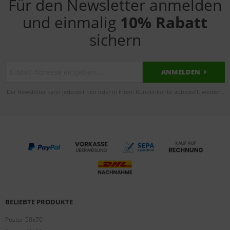
Für den Newsletter anmelden
und einmalig
10% Rabatt
sichern
ANMELDEN
Der Newsletter kann jederzeit hier oder in Ihrem Kundenkonto abbestellt werden.
BELIEBTE PRODUKTE
Poster 50x70