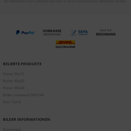
Der Newsletter kann jederzeit hier oder in Ihrem Kundenkonto abbestellt werden.
BELIEBTE PRODUKTE
Poster 50x70
Poster 40x50
Poster 30x40
Bilder Leinwand 200x140
Foto 13x18
BILDER INFORMATIONEN
Downloads