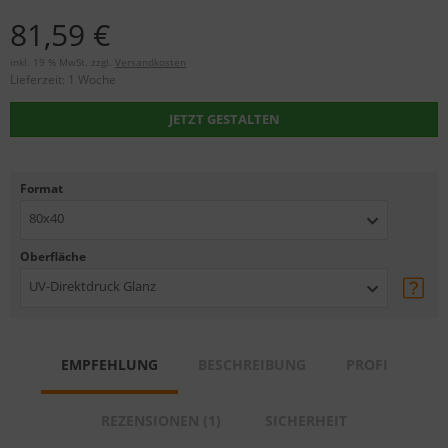
81,59 €
inkl. 19 % MwSt. zzgl.
Versandkosten
Lieferzeit:
1 Woche
JETZT GESTALTEN
Format
80x40
Oberfläche
UV-Direktdruck Glanz
EMPFEHLUNG
BESCHREIBUNG
PROFI
REZENSIONEN (1)
SICHERHEIT