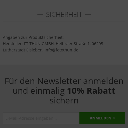
SICHERHEIT
Angaben zur Produktsicherheit:
Hersteller: FT THUN GMBH, Helbraer Straße 1, 06295
Lutherstadt Eisleben, info@fotothun.de
Für den Newsletter anmelden
und einmalig
10% Rabatt
sichern
ANMELDEN