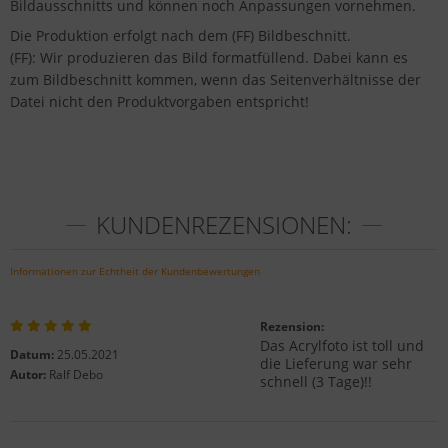
Bildausschnitts und können noch Anpassungen vornehmen.
Die Produktion erfolgt nach dem (FF) Bildbeschnitt.
(FF): Wir produzieren das Bild formatfüllend. Dabei kann es
zum Bildbeschnitt kommen, wenn das Seitenverhältnisse der
Datei nicht den Produktvorgaben entspricht!
KUNDENREZENSIONEN:
Informationen zur Echtheit der Kundenbewertungen
Rezension:
Das Acrylfoto ist toll und
Datum:
25.05.2021
die Lieferung war sehr
Autor:
Ralf Debo
schnell (3 Tage)!!