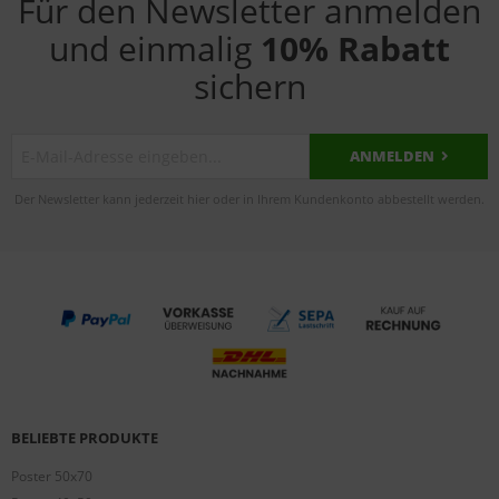
Für den Newsletter anmelden
und einmalig
10% Rabatt
sichern
ANMELDEN
Der Newsletter kann jederzeit hier oder in Ihrem Kundenkonto abbestellt werden.
BELIEBTE PRODUKTE
Poster 50x70