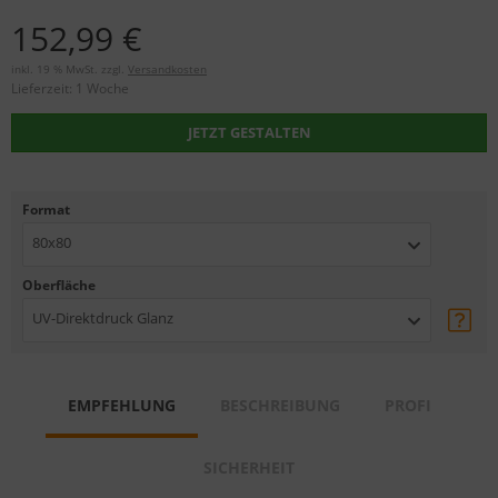
152,99 €
inkl. 19 % MwSt. zzgl.
Versandkosten
Lieferzeit:
1 Woche
JETZT GESTALTEN
Format
80x80
Oberfläche
UV-Direktdruck Glanz
EMPFEHLUNG
BESCHREIBUNG
PROFI
SICHERHEIT