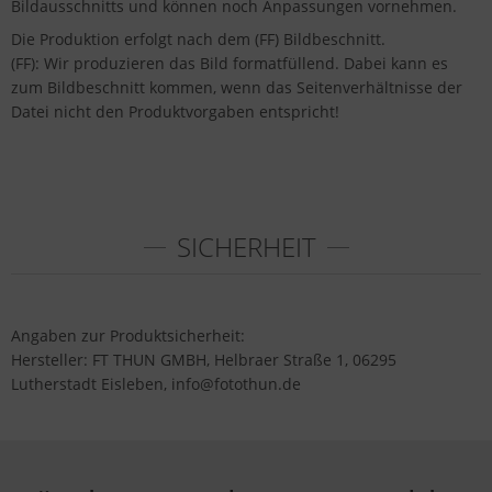
Bildausschnitts und können noch Anpassungen vornehmen.
Die Produktion erfolgt nach dem (FF) Bildbeschnitt.
(FF): Wir produzieren das Bild formatfüllend. Dabei kann es
zum Bildbeschnitt kommen, wenn das Seitenverhältnisse der
Datei nicht den Produktvorgaben entspricht!
SICHERHEIT
Angaben zur Produktsicherheit:
Hersteller: FT THUN GMBH, Helbraer Straße 1, 06295
Lutherstadt Eisleben, info@fotothun.de