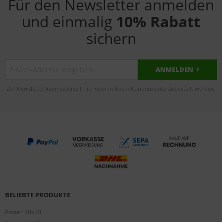
Für den Newsletter anmelden
und einmalig
10% Rabatt
sichern
ANMELDEN
Der Newsletter kann jederzeit hier oder in Ihrem Kundenkonto abbestellt werden.
BELIEBTE PRODUKTE
Poster 50x70