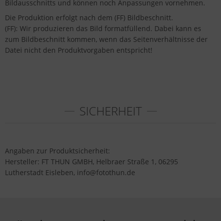
Bildausschnitts und können noch Anpassungen vornehmen.
Die Produktion erfolgt nach dem (FF) Bildbeschnitt.
(FF): Wir produzieren das Bild formatfüllend. Dabei kann es
zum Bildbeschnitt kommen, wenn das Seitenverhältnisse der
Datei nicht den Produktvorgaben entspricht!
SICHERHEIT
Angaben zur Produktsicherheit:
Hersteller: FT THUN GMBH, Helbraer Straße 1, 06295
Lutherstadt Eisleben, info@fotothun.de