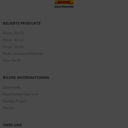
BELIEBTE PRODUKTE
Poster 50x70
Poster 40x50
Poster 30x40
Bilder Leinwand 200x140
Foto 13x18
BILDER INFORMATIONEN
Downloads
Oberflächen Übersicht
häufige Fragen
Presse
ÜBER UNS