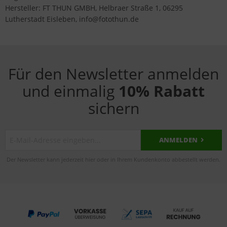
Hersteller: FT THUN GMBH, Helbraer Straße 1, 06295
Lutherstadt Eisleben, info@fotothun.de
Für den Newsletter anmelden
und einmalig
10% Rabatt
sichern
ANMELDEN
Der Newsletter kann jederzeit hier oder in Ihrem Kundenkonto abbestellt werden.