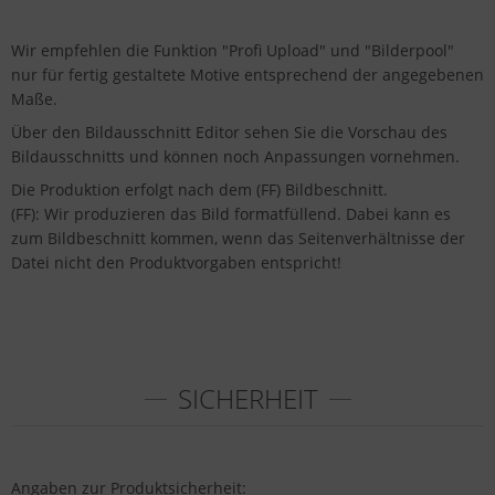
Wir empfehlen die Funktion "Profi Upload" und "Bilderpool"
nur für fertig gestaltete Motive entsprechend der angegebenen
Maße.
Über den Bildausschnitt Editor sehen Sie die Vorschau des
Bildausschnitts und können noch Anpassungen vornehmen.
Die Produktion erfolgt nach dem (FF) Bildbeschnitt.
(FF): Wir produzieren das Bild formatfüllend. Dabei kann es
zum Bildbeschnitt kommen, wenn das Seitenverhältnisse der
Datei nicht den Produktvorgaben entspricht!
SICHERHEIT
Angaben zur Produktsicherheit: