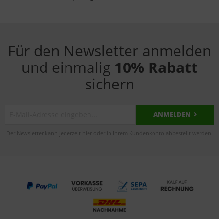
Für den Newsletter anmelden
und einmalig
10% Rabatt
sichern
ANMELDEN
Der Newsletter kann jederzeit hier oder in Ihrem Kundenkonto abbestellt werden.