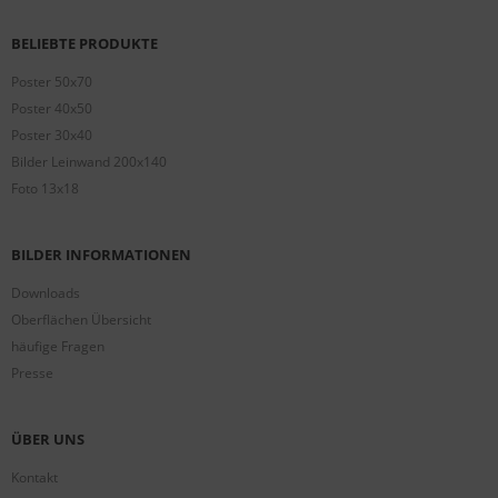
BELIEBTE PRODUKTE
Poster 50x70
Poster 40x50
Poster 30x40
Bilder Leinwand 200x140
Foto 13x18
BILDER INFORMATIONEN
Downloads
Oberflächen Übersicht
häufige Fragen
Presse
ÜBER UNS
Kontakt