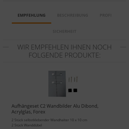
EMPFEHLUNG
BESCHREIBUNG
PROFI
SICHERHEIT
WIR EMPFEHLEN IHNEN NOCH
FOLGENDE PRODUKTE:
Aufhängeset C2 Wandbilder Alu Dibond,
Acrylglas, Forex
2 Stück selbstklebender Wandhalter 10 x 10 cm
2 Stück Wanddübel