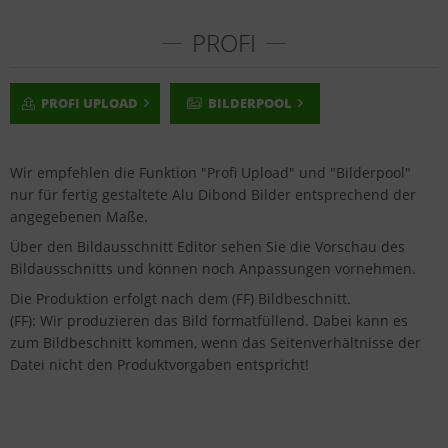
PROFI
PROFI UPLOAD
BILDERPOOL
Wir empfehlen die Funktion "Profi Upload" und "Bilderpool"
nur für fertig gestaltete Alu Dibond Bilder entsprechend der
angegebenen Maße.
Über den Bildausschnitt Editor sehen Sie die Vorschau des
Bildausschnitts und können noch Anpassungen vornehmen.
Die Produktion erfolgt nach dem (FF) Bildbeschnitt.
(FF): Wir produzieren das Bild formatfüllend. Dabei kann es
zum Bildbeschnitt kommen, wenn das Seitenverhältnisse der
Datei nicht den Produktvorgaben entspricht!