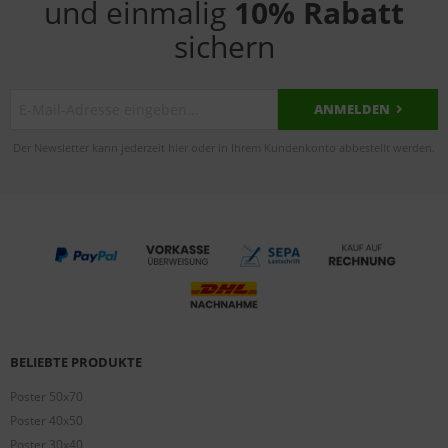
und einmalig
10% Rabatt
sichern
ANMELDEN
Der Newsletter kann jederzeit hier oder in Ihrem Kundenkonto abbestellt werden.
BELIEBTE PRODUKTE
Poster 50x70
Poster 40x50
Poster 30x40