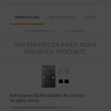
EMPFEHLUNG
BESCHREIBUNG
PROFI
REZENSIONEN (2)
SICHERHEIT
WIR EMPFEHLEN IHNEN NOCH
FOLGENDE PRODUKTE:
Aufhängeset B2 Wandbilder Alu Dibond,
Acrylglas, Forex
2 Stück selbstklebender Wandhalter 7 x 7 cm