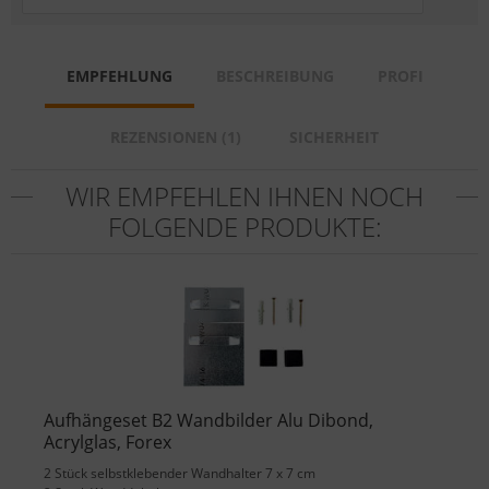
EMPFEHLUNG
BESCHREIBUNG
PROFI
REZENSIONEN (1)
SICHERHEIT
WIR EMPFEHLEN IHNEN NOCH
FOLGENDE PRODUKTE:
Aufhängeset B2 Wandbilder Alu Dibond,
Acrylglas, Forex
2 Stück selbstklebender Wandhalter 7 x 7 cm