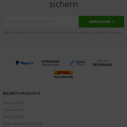
sichern
ANMELDEN
Der Newsletter kann jederzeit hier oder in Ihrem Kundenkonto abbestellt werden.
BELIEBTE PRODUKTE
Poster 50x70
Poster 40x50
Poster 30x40
Bilder Leinwand 200x140