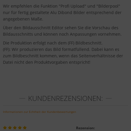
Wir empfehlen die Funktion "Profi Upload" und "Bilderpool"
nur für fertig gestaltete Alu Dibond Bilder entsprechend der
angegebenen Maße.
Über den Bildausschnitt Editor sehen Sie die Vorschau des
Bildausschnitts und können noch Anpassungen vornehmen.
Die Produktion erfolgt nach dem (FF) Bildbeschnitt.
(FF): Wir produzieren das Bild formatfüllend. Dabei kann es
zum Bildbeschnitt kommen, wenn das Seitenverhältnisse der
Datei nicht den Produktvorgaben entspricht!
KUNDENREZENSIONEN:
Informationen zur Echtheit der Kundenbewertungen
Rezension: