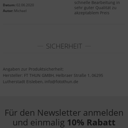
schnelle Bearbeitung in
Datum:
02.06.2020
sehr guter Qualität zu
Autor:
Michael
akzeptablem Preis
SICHERHEIT
Angaben zur Produktsicherheit:
Hersteller: FT THUN GMBH, Helbraer Straße 1, 06295
Lutherstadt Eisleben, info@fotothun.de
Für den Newsletter anmelden
und einmalig
10% Rabatt