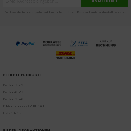
ANMELDEN
Der Newsletter kann jederzeit hier oder in Ihrem Kundenkonto abbestellt werden.
BELIEBTE PRODUKTE
Poster 50x70
Poster 40x50
Poster 30x40
Bilder Leinwand 200x140
Foto 13x18
BILDER INFORMATIONEN