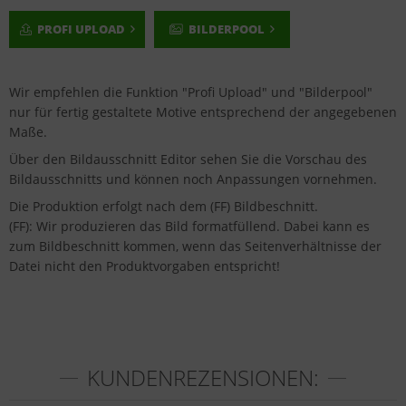
PROFI UPLOAD
BILDERPOOL
Wir empfehlen die Funktion "Profi Upload" und "Bilderpool"
nur für fertig gestaltete Motive entsprechend der angegebenen
Maße.
Über den Bildausschnitt Editor sehen Sie die Vorschau des
Bildausschnitts und können noch Anpassungen vornehmen.
Die Produktion erfolgt nach dem (FF) Bildbeschnitt.
(FF): Wir produzieren das Bild formatfüllend. Dabei kann es
zum Bildbeschnitt kommen, wenn das Seitenverhältnisse der
Datei nicht den Produktvorgaben entspricht!
KUNDENREZENSIONEN: