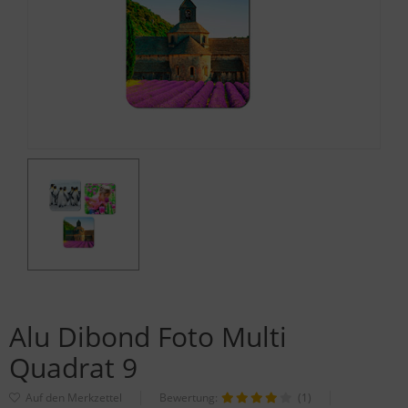
Alu Dibond Foto Multi
Quadrat 9
Bewertung:
(1)