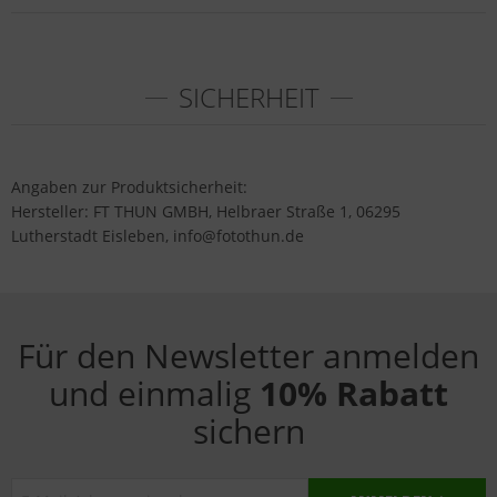
SICHERHEIT
Angaben zur Produktsicherheit:
Hersteller: FT THUN GMBH, Helbraer Straße 1, 06295
Lutherstadt Eisleben, info@fotothun.de
Für den Newsletter anmelden
und einmalig
10% Rabatt
sichern