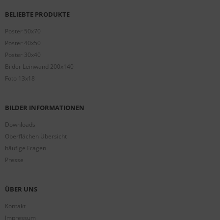
BELIEBTE PRODUKTE
Poster 50x70
Poster 40x50
Poster 30x40
Bilder Leinwand 200x140
Foto 13x18
BILDER INFORMATIONEN
Downloads
Oberflächen Übersicht
häufige Fragen
Presse
ÜBER UNS
Kontakt
Impressum