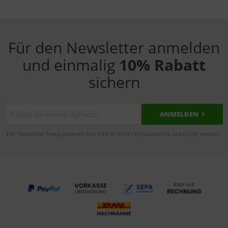
Für den Newsletter anmelden
und einmalig
10% Rabatt
sichern
ANMELDEN
Der Newsletter kann jederzeit hier oder in Ihrem Kundenkonto abbestellt werden.