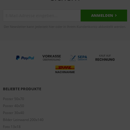
ANMELDEN
Der Newsletter kann jederzeit hier oder in Ihrem Kundenkonto abbestellt werden.
BELIEBTE PRODUKTE
Poster 50x70
Poster 40x50
Poster 30x40
Bilder Leinwand 200x140
Foto 13x18