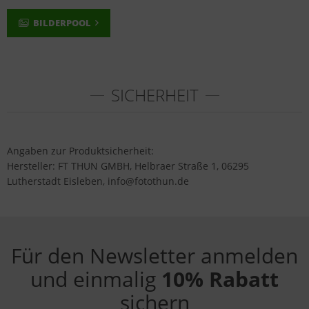
BILDERPOOL
SICHERHEIT
Angaben zur Produktsicherheit:
Hersteller: FT THUN GMBH, Helbraer Straße 1, 06295
Lutherstadt Eisleben, info@fotothun.de
Für den Newsletter anmelden
und einmalig
10% Rabatt
sichern