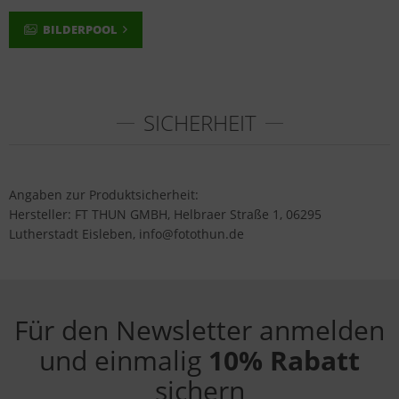
BILDERPOOL
SICHERHEIT
Angaben zur Produktsicherheit:
Hersteller: FT THUN GMBH, Helbraer Straße 1, 06295
Lutherstadt Eisleben, info@fotothun.de
Für den Newsletter anmelden
und einmalig
10% Rabatt
sichern