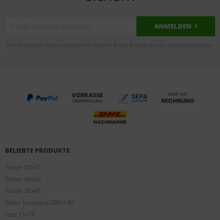
ANMELDEN
Der Newsletter kann jederzeit hier oder in Ihrem Kundenkonto abbestellt werden.
BELIEBTE PRODUKTE
Poster 50x70
Poster 40x50
Poster 30x40
Bilder Leinwand 200x140
Foto 13x18