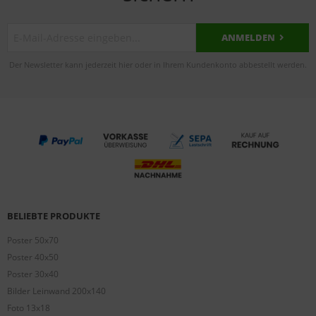
ANMELDEN
Der Newsletter kann jederzeit hier oder in Ihrem Kundenkonto abbestellt werden.
BELIEBTE PRODUKTE
Poster 50x70
Poster 40x50
Poster 30x40
Bilder Leinwand 200x140
Foto 13x18