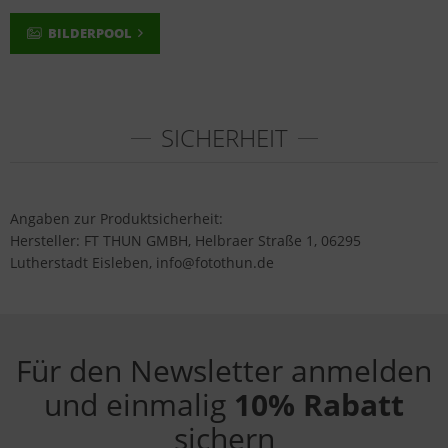
BILDERPOOL
SICHERHEIT
Angaben zur Produktsicherheit:
Hersteller: FT THUN GMBH, Helbraer Straße 1, 06295
Lutherstadt Eisleben, info@fotothun.de
Für den Newsletter anmelden
und einmalig
10% Rabatt
sichern