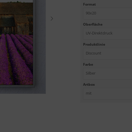
Format
90x20
Oberfläche
UV-Direktdruck
Produktlinie
Discount
Farbe
Silber
Artbox
mit