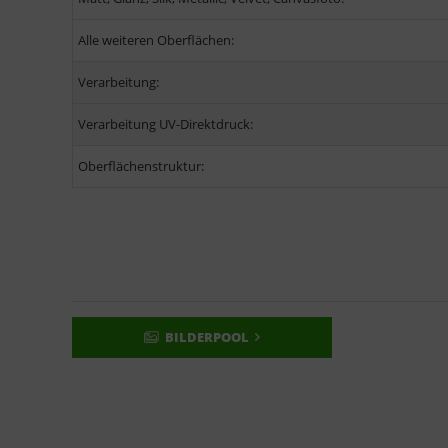
Alle weiteren Oberflächen:
Verarbeitung:
Verarbeitung UV-Direktdruck:
Oberflächenstruktur:
BILDERPOOL