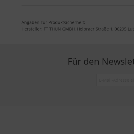
Angaben zur Produktsicherheit:
Hersteller: FT THUN GMBH, Helbraer Straße 1, 06295 Lut
Für den Newsle