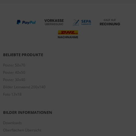
BELIEBTE PRODUKTE
Poster 50x70
Poster 40x50
Poster 30x40
Bilder Leinwand 200x140
Foto 13x18
BILDER INFORMATIONEN
Downloads
Oberflächen Übersicht