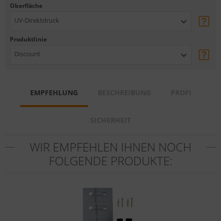
Oberfläche
UV-Direktdruck
Produktlinie
Discount
EMPFEHLUNG
BESCHREIBUNG
PROFI
SICHERHEIT
WIR EMPFEHLEN IHNEN NOCH
FOLGENDE PRODUKTE: