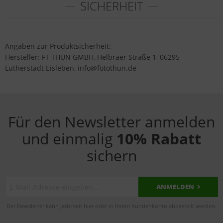
SICHERHEIT
Angaben zur Produktsicherheit:
Hersteller: FT THUN GMBH, Helbraer Straße 1, 06295
Lutherstadt Eisleben, info@fotothun.de
Für den Newsletter anmelden
und einmalig
10% Rabatt
sichern
ANMELDEN
Der Newsletter kann jederzeit hier oder in Ihrem Kundenkonto abbestellt werden.