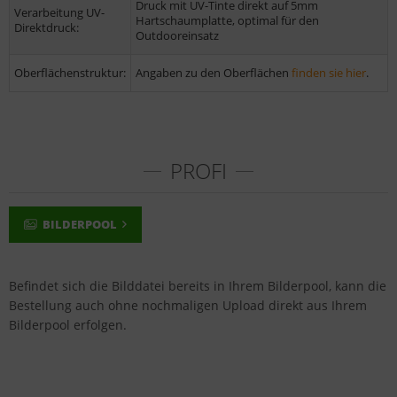
Druck mit UV-Tinte direkt auf 5mm
Verarbeitung UV-
Hartschaumplatte, optimal für den
Direktdruck:
Outdooreinsatz
Oberflächenstruktur:
Angaben zu den Oberflächen
finden sie hier
.
PROFI
BILDERPOOL
Befindet sich die Bilddatei bereits in Ihrem Bilderpool, kann die
Bestellung auch ohne nochmaligen Upload direkt aus Ihrem
Bilderpool erfolgen.