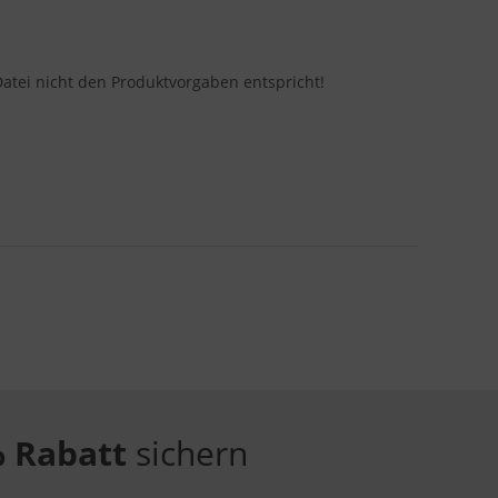
Datei nicht den Produktvorgaben entspricht!
 Rabatt
sichern