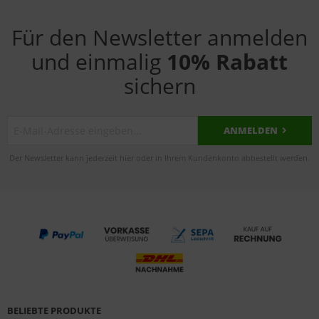
Für den Newsletter anmelden
und einmalig
10% Rabatt
sichern
ANMELDEN
Der Newsletter kann jederzeit hier oder in Ihrem Kundenkonto abbestellt werden.
BELIEBTE PRODUKTE