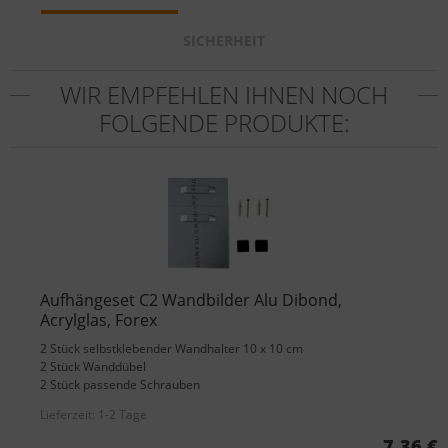
SICHERHEIT
WIR EMPFEHLEN IHNEN NOCH
FOLGENDE PRODUKTE:
Aufhängeset C2 Wandbilder Alu Dibond,
Acrylglas, Forex
2 Stück selbstklebender Wandhalter 10 x 10 cm
2 Stück Wanddübel
2 Stück passende Schrauben
Lieferzeit:
1-2 Tage
7,36 €