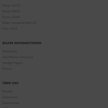
Poster 50x70
Poster 40x50
Poster 30x40
Bilder Leinwand 200x140
Foto 13x18
BILDER INFORMATIONEN
Downloads
Oberflächen Übersicht
häufige Fragen
Presse
ÜBER UNS
Kontakt
Impressum
Datenschutz