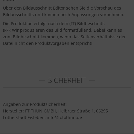
Über den Bildausschnitt Editor sehen Sie die Vorschau des
Bildausschnitts und können noch Anpassungen vornehmen.
Die Produktion erfolgt nach dem (FF) Bildbeschnitt.
(FF): Wir produzieren das Bild formatfüllend. Dabei kann es
zum Bildbeschnitt kommen, wenn das Seitenverhältnisse der
Datei nicht den Produktvorgaben entspricht!
SICHERHEIT
Angaben zur Produktsicherheit:
Hersteller: FT THUN GMBH, Helbraer Straße 1, 06295
Lutherstadt Eisleben, info@fotothun.de