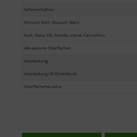
Seitenverhältnis:
Discount Matt, Discount Glanz:
Matt, Glanz, Silk, Metallic, Velvet, Canvasfoto:
Alle weiteren Oberflächen:
Verarbeitung:
Verarbeitung UV-Direktdruck:
Oberflächenstruktur: