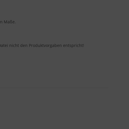
en Maße.
Datei nicht den Produktvorgaben entspricht!