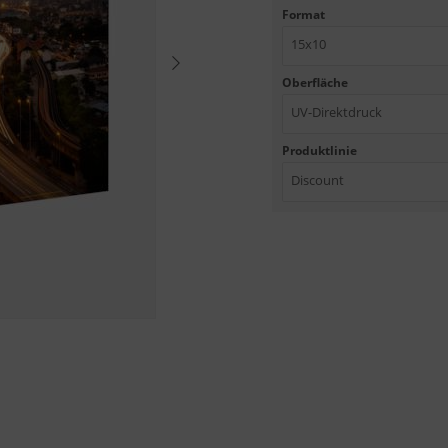
Format
15x10
Oberfläche
UV-Direktdruck
Produktlinie
Discount