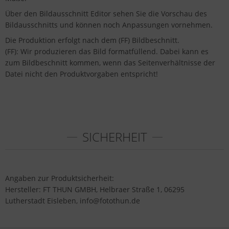
Über den Bildausschnitt Editor sehen Sie die Vorschau des
Bildausschnitts und können noch Anpassungen vornehmen.
Die Produktion erfolgt nach dem (FF) Bildbeschnitt.
(FF): Wir produzieren das Bild formatfüllend. Dabei kann es
zum Bildbeschnitt kommen, wenn das Seitenverhältnisse der
Datei nicht den Produktvorgaben entspricht!
SICHERHEIT
Angaben zur Produktsicherheit:
Hersteller: FT THUN GMBH, Helbraer Straße 1, 06295
Lutherstadt Eisleben, info@fotothun.de