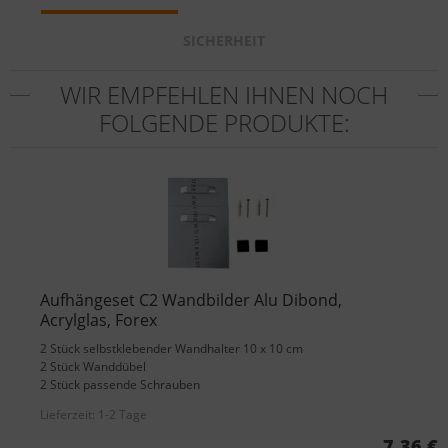
SICHERHEIT
WIR EMPFEHLEN IHNEN NOCH
FOLGENDE PRODUKTE:
Aufhängeset C2 Wandbilder Alu Dibond,
Acrylglas, Forex
2 Stück selbstklebender Wandhalter 10 x 10 cm
2 Stück Wanddübel
2 Stück passende Schrauben
Lieferzeit:
1-2 Tage
7,36 €