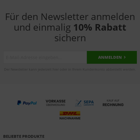
Für den Newsletter anmelden
und einmalig
10% Rabatt
sichern
ANMELDEN
Der Newsletter kann jederzeit hier oder in Ihrem Kundenkonto abbestellt werden.
BELIEBTE PRODUKTE