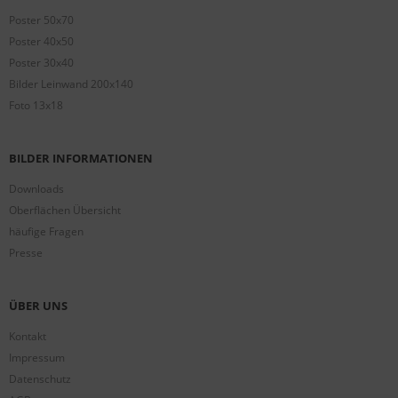
Poster 50x70
Poster 40x50
Poster 30x40
Bilder Leinwand 200x140
Foto 13x18
BILDER INFORMATIONEN
Downloads
Oberflächen Übersicht
häufige Fragen
Presse
ÜBER UNS
Kontakt
Impressum
Datenschutz