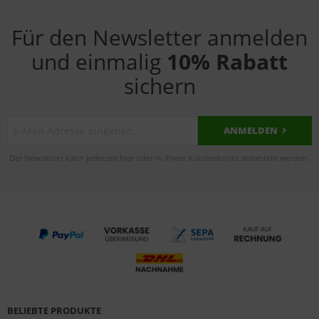
Für den Newsletter anmelden
und einmalig
10% Rabatt
sichern
ANMELDEN
Der Newsletter kann jederzeit hier oder in Ihrem Kundenkonto abbestellt werden.
BELIEBTE PRODUKTE