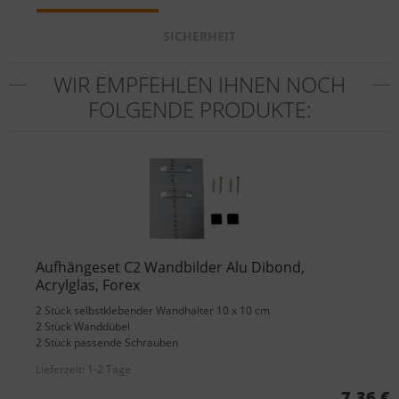
SICHERHEIT
WIR EMPFEHLEN IHNEN NOCH
FOLGENDE PRODUKTE:
Aufhängeset C2 Wandbilder Alu Dibond,
Acrylglas, Forex
2 Stück selbstklebender Wandhalter 10 x 10 cm
2 Stück Wanddübel
2 Stück passende Schrauben
Lieferzeit:
1-2 Tage
7,36 €