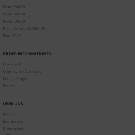
Poster 50x70
Poster 40x50
Poster 30x40
Bilder Leinwand 200x140
Foto 13x18
BILDER INFORMATIONEN
Downloads
Oberflächen Übersicht
häufige Fragen
Presse
ÜBER UNS
Kontakt
Impressum
Datenschutz