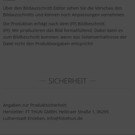
Über den Bildausschnitt Editor sehen Sie die Vorschau des
Bildausschnitts und können noch Anpassungen vornehmen.
Die Produktion erfolgt nach dem (FF) Bildbeschnitt.
(FF): Wir produzieren das Bild formatfüllend. Dabei kann es
zum Bildbeschnitt kommen, wenn das Seitenverhältnisse der
Datei nicht den Produktvorgaben entspricht!
SICHERHEIT
Angaben zur Produktsicherheit:
Hersteller: FT THUN GMBH, Helbraer Straße 1, 06295
Lutherstadt Eisleben, info@fotothun.de