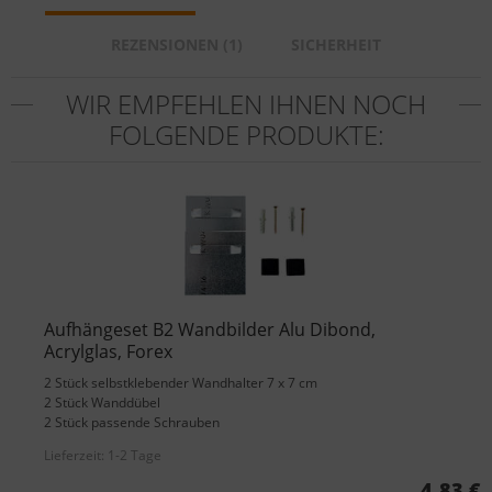
REZENSIONEN (1)
SICHERHEIT
WIR EMPFEHLEN IHNEN NOCH
FOLGENDE PRODUKTE:
Aufhängeset B2 Wandbilder Alu Dibond,
Acrylglas, Forex
2 Stück selbstklebender Wandhalter 7 x 7 cm
2 Stück Wanddübel
2 Stück passende Schrauben
Lieferzeit:
1-2 Tage
4,83 €