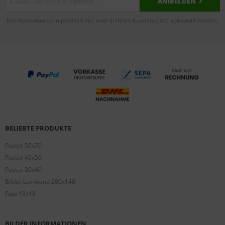
ANMELDEN
Der Newsletter kann jederzeit hier oder in Ihrem Kundenkonto abbestellt werden.
BELIEBTE PRODUKTE
Poster 50x70
Poster 40x50
Poster 30x40
Bilder Leinwand 200x140
Foto 13x18
BILDER INFORMATIONEN