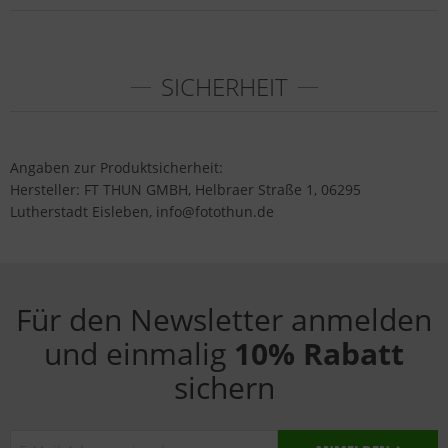
SICHERHEIT
Angaben zur Produktsicherheit:
Hersteller: FT THUN GMBH, Helbraer Straße 1, 06295
Lutherstadt Eisleben, info@fotothun.de
Für den Newsletter anmelden
und einmalig
10% Rabatt
sichern