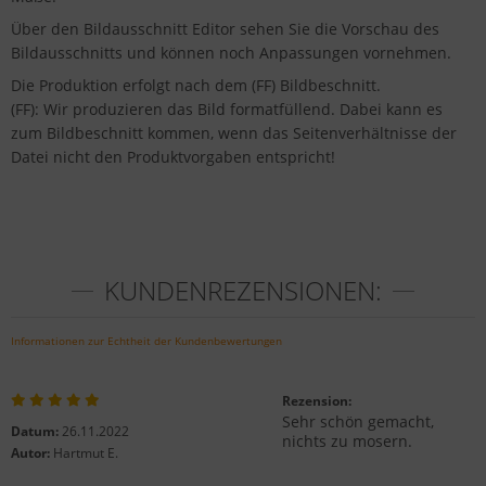
Über den Bildausschnitt Editor sehen Sie die Vorschau des
Bildausschnitts und können noch Anpassungen vornehmen.
Die Produktion erfolgt nach dem (FF) Bildbeschnitt.
(FF): Wir produzieren das Bild formatfüllend. Dabei kann es
zum Bildbeschnitt kommen, wenn das Seitenverhältnisse der
Datei nicht den Produktvorgaben entspricht!
KUNDENREZENSIONEN:
Informationen zur Echtheit der Kundenbewertungen
Rezension:
Sehr schön gemacht,
Datum:
26.11.2022
nichts zu mosern.
Autor:
Hartmut E.