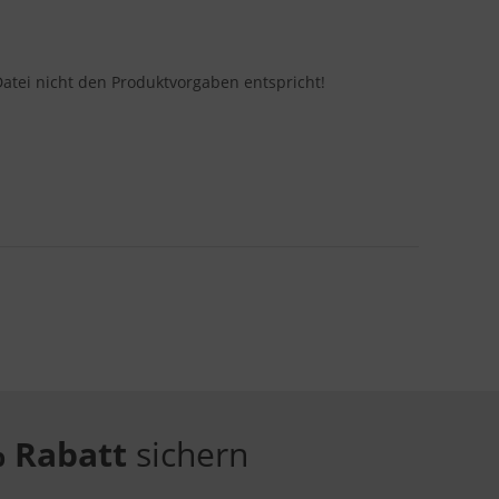
Datei nicht den Produktvorgaben entspricht!
 Rabatt
sichern