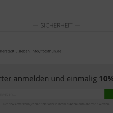
SICHERHEIT
herstadt Eisleben, info@fotothun.de
tter anmelden und einmalig
10%
Der Newsletter kann jederzeit hier oder in Ihrem Kundenkonto abbestellt werden.