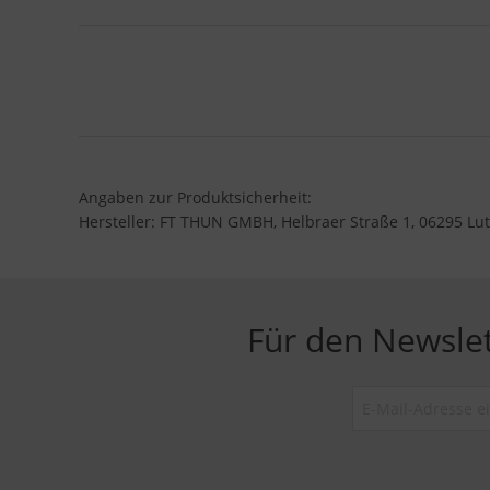
Angaben zur Produktsicherheit:
Hersteller: FT THUN GMBH, Helbraer Straße 1, 06295 Lut
Für den Newsle