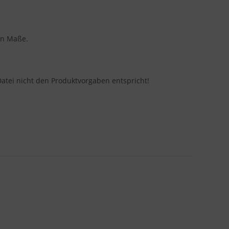
en Maße.
Datei nicht den Produktvorgaben entspricht!