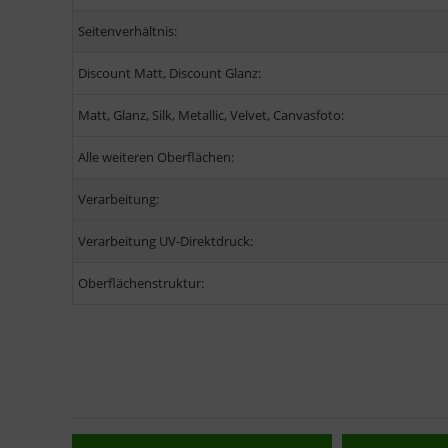
Seitenverhältnis:
Discount Matt, Discount Glanz:
Matt, Glanz, Silk, Metallic, Velvet, Canvasfoto:
Alle weiteren Oberflächen:
Verarbeitung:
Verarbeitung UV-Direktdruck:
Oberflächenstruktur: