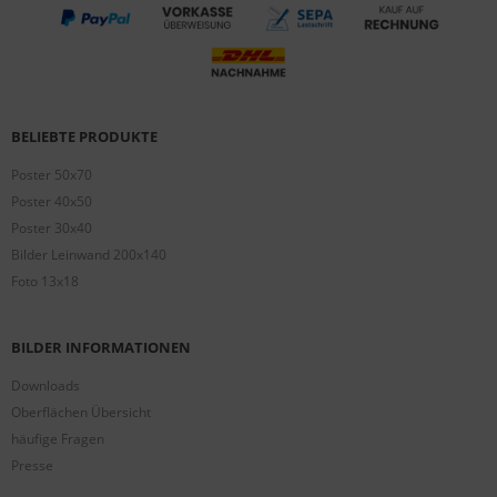
BELIEBTE PRODUKTE
Poster 50x70
Poster 40x50
Poster 30x40
Bilder Leinwand 200x140
Foto 13x18
BILDER INFORMATIONEN
Downloads
Oberflächen Übersicht
häufige Fragen
Presse