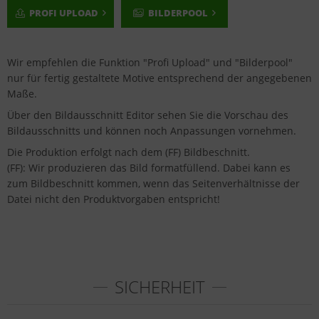
PROFI UPLOAD
BILDERPOOL
Wir empfehlen die Funktion "Profi Upload" und "Bilderpool"
nur für fertig gestaltete Motive entsprechend der angegebenen
Maße.
Über den Bildausschnitt Editor sehen Sie die Vorschau des
Bildausschnitts und können noch Anpassungen vornehmen.
Die Produktion erfolgt nach dem (FF) Bildbeschnitt.
(FF): Wir produzieren das Bild formatfüllend. Dabei kann es
zum Bildbeschnitt kommen, wenn das Seitenverhältnisse der
Datei nicht den Produktvorgaben entspricht!
SICHERHEIT