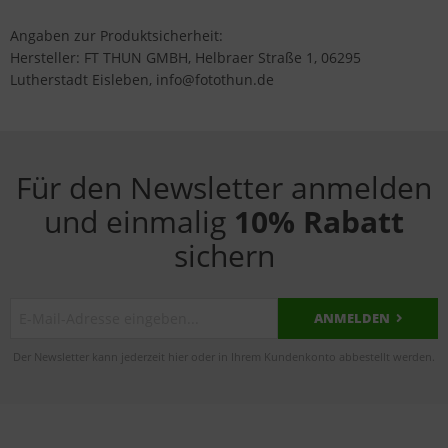
Angaben zur Produktsicherheit:
Hersteller: FT THUN GMBH, Helbraer Straße 1, 06295
Lutherstadt Eisleben, info@fotothun.de
Für den Newsletter anmelden
und einmalig
10% Rabatt
sichern
ANMELDEN
Der Newsletter kann jederzeit hier oder in Ihrem Kundenkonto abbestellt werden.