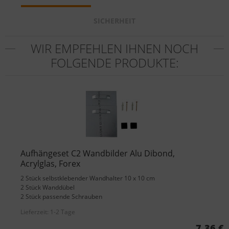
SICHERHEIT
WIR EMPFEHLEN IHNEN NOCH
FOLGENDE PRODUKTE:
Aufhängeset C2 Wandbilder Alu Dibond,
Acrylglas, Forex
2 Stück selbstklebender Wandhalter 10 x 10 cm
2 Stück Wanddübel
2 Stück passende Schrauben
Lieferzeit:
1-2 Tage
7,36 €