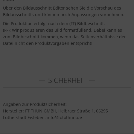
Über den Bildausschnitt Editor sehen Sie die Vorschau des
Bildausschnitts und können noch Anpassungen vornehmen.
Die Produktion erfolgt nach dem (FF) Bildbeschnitt.
(FF): Wir produzieren das Bild formatfüllend. Dabei kann es
zum Bildbeschnitt kommen, wenn das Seitenverhältnisse der
Datei nicht den Produktvorgaben entspricht!
SICHERHEIT
Angaben zur Produktsicherheit:
Hersteller: FT THUN GMBH, Helbraer Straße 1, 06295
Lutherstadt Eisleben, info@fotothun.de