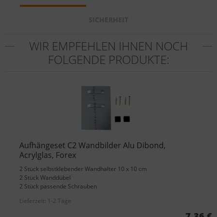
SICHERHEIT
WIR EMPFEHLEN IHNEN NOCH
FOLGENDE PRODUKTE:
Aufhängeset C2 Wandbilder Alu Dibond,
Acrylglas, Forex
2 Stück selbstklebender Wandhalter 10 x 10 cm
2 Stück Wanddübel
2 Stück passende Schrauben
Lieferzeit:
1-2 Tage
7,36 €