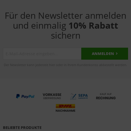
Für den Newsletter anmelden
und einmalig
10% Rabatt
sichern
ANMELDEN
Der Newsletter kann jederzeit hier oder in Ihrem Kundenkonto abbestellt werden.
BELIEBTE PRODUKTE