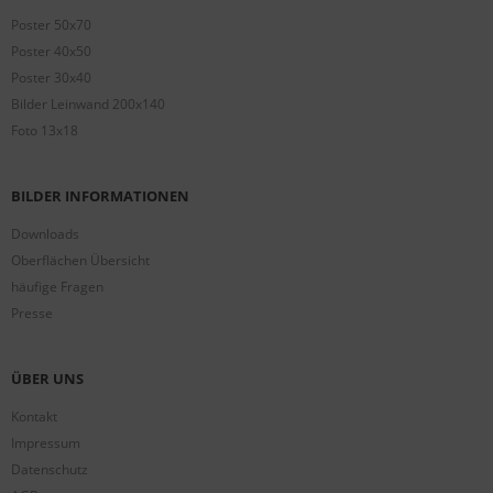
Poster 50x70
Poster 40x50
Poster 30x40
Bilder Leinwand 200x140
Foto 13x18
BILDER INFORMATIONEN
Downloads
Oberflächen Übersicht
häufige Fragen
Presse
ÜBER UNS
Kontakt
Impressum
Datenschutz