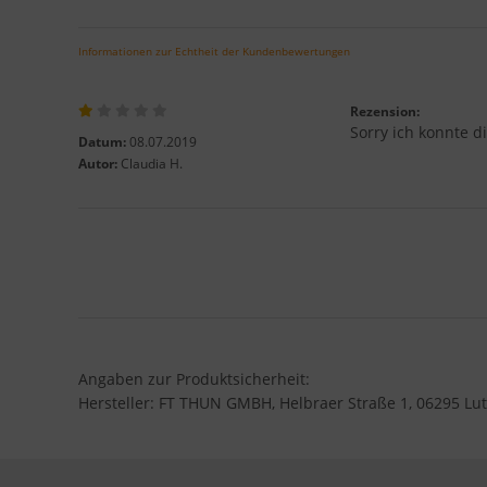
Informationen zur Echtheit der Kundenbewertungen
Rezension:
Sorry ich konnte d
Datum:
08.07.2019
Autor:
Claudia H.
Angaben zur Produktsicherheit:
Hersteller: FT THUN GMBH, Helbraer Straße 1, 06295 Lut