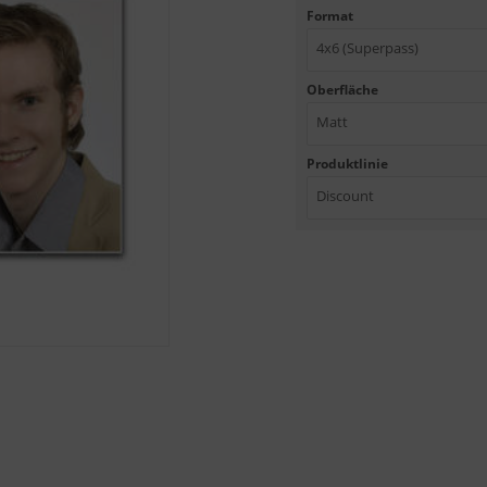
Format
4x6 (Superpass)
Oberfläche
Matt
Produktlinie
Discount