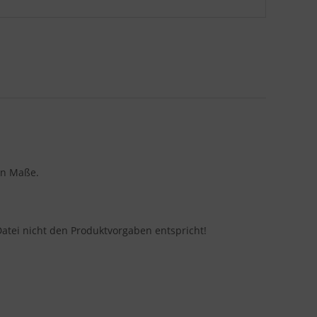
en Maße.
Datei nicht den Produktvorgaben entspricht!