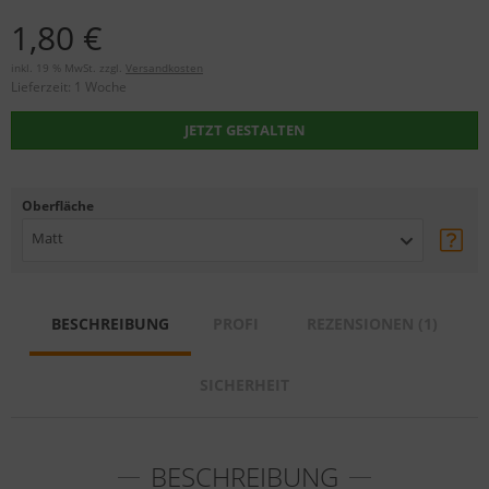
1,80 €
inkl. 19 % MwSt. zzgl.
Versandkosten
Lieferzeit:
1 Woche
JETZT GESTALTEN
Oberfläche
Matt
BESCHREIBUNG
PROFI
REZENSIONEN (1)
SICHERHEIT
BESCHREIBUNG