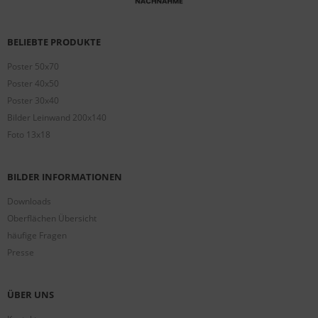
BELIEBTE PRODUKTE
Poster 50x70
Poster 40x50
Poster 30x40
Bilder Leinwand 200x140
Foto 13x18
BILDER INFORMATIONEN
Downloads
Oberflächen Übersicht
häufige Fragen
Presse
ÜBER UNS