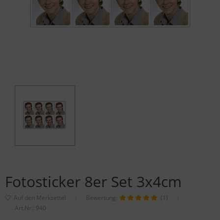
Fotosticker 8er Set 3x4cm
Bewertung:
(1)
Art.Nr.:
940