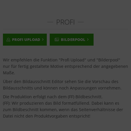
PROFI
PROFI UPLOAD
BILDERPOOL
Wir empfehlen die Funktion "Profi Upload" und "Bilderpool"
nur für fertig gestaltete Motive entsprechend der angegebenen
Maße.
Über den Bildausschnitt Editor sehen Sie die Vorschau des
Bildausschnitts und können noch Anpassungen vornehmen.
Die Produktion erfolgt nach dem (FF) Bildbeschnitt.
(FF): Wir produzieren das Bild formatfüllend. Dabei kann es
zum Bildbeschnitt kommen, wenn das Seitenverhältnisse der
Datei nicht den Produktvorgaben entspricht!