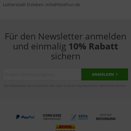
Lutherstadt Eisleben, info@fotothun.de
Für den Newsletter anmelden
und einmalig
10% Rabatt
sichern
ANMELDEN
Der Newsletter kann jederzeit hier oder in Ihrem Kundenkonto abbestellt werden.