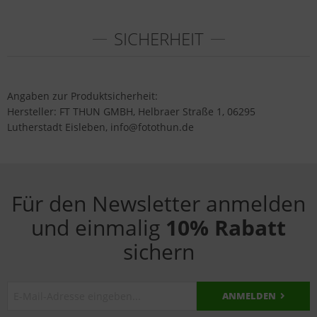
SICHERHEIT
Angaben zur Produktsicherheit:
Hersteller: FT THUN GMBH, Helbraer Straße 1, 06295
Lutherstadt Eisleben, info@fotothun.de
Für den Newsletter anmelden
und einmalig
10% Rabatt
sichern
ANMELDEN