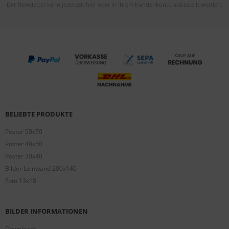
Der Newsletter kann jederzeit hier oder in Ihrem Kundenkonto abbestellt werden.
BELIEBTE PRODUKTE
Poster 50x70
Poster 40x50
Poster 30x40
Bilder Leinwand 200x140
Foto 13x18
BILDER INFORMATIONEN
Downloads