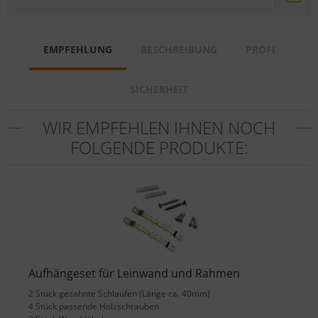
EMPFEHLUNG
BESCHREIBUNG
PROFI
SICHERHEIT
WIR EMPFEHLEN IHNEN NOCH
FOLGENDE PRODUKTE:
Aufhängeset für Leinwand und Rahmen
2 Stück gezahnte Schlaufen (Länge ca. 40mm)
4 Stück passende Holzschrauben