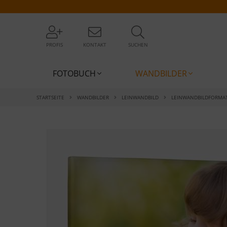
PROFIS
KONTAKT
SUCHEN
FOTOBUCH
WANDBILDER
STARTSEITE
WANDBILDER
LEINWANDBILD
LEINWANDBILDFORMA