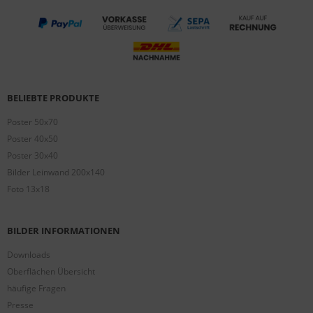
BELIEBTE PRODUKTE
Poster 50x70
Poster 40x50
Poster 30x40
Bilder Leinwand 200x140
Foto 13x18
BILDER INFORMATIONEN
Downloads
Oberflächen Übersicht
häufige Fragen
Presse