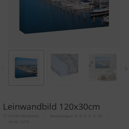
Leinwandbild 120x30cm
Bewertungen:
(0)
Art.Nr.:
5279