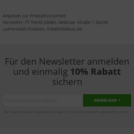
Angaben zur Produktsicherheit:
Hersteller: FT THUN GMBH, Helbraer Straße 1, 06295
Lutherstadt Eisleben, info@fotothun.de
Für den Newsletter anmelden
und einmalig
10% Rabatt
sichern
ANMELDEN
Der Newsletter kann jederzeit hier oder in Ihrem Kundenkonto abbestellt werden.