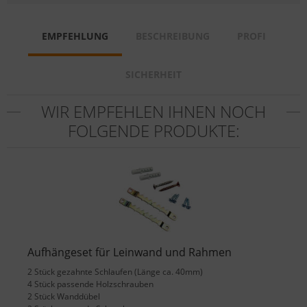
EMPFEHLUNG
BESCHREIBUNG
PROFI
SICHERHEIT
WIR EMPFEHLEN IHNEN NOCH
FOLGENDE PRODUKTE:
Aufhängeset für Leinwand und Rahmen
2 Stück gezahnte Schlaufen (Länge ca. 40mm)
4 Stück passende Holzschrauben
2 Stück Wanddübel