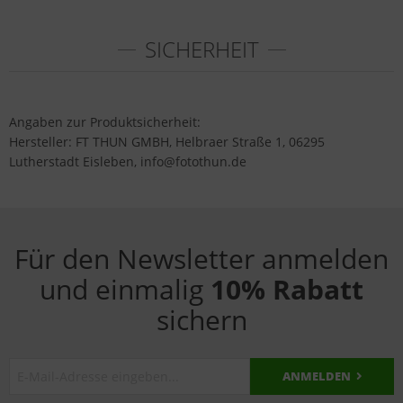
SICHERHEIT
Angaben zur Produktsicherheit:
Hersteller: FT THUN GMBH, Helbraer Straße 1, 06295
Lutherstadt Eisleben, info@fotothun.de
Für den Newsletter anmelden
und einmalig
10% Rabatt
sichern
ANMELDEN