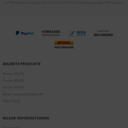
Der Newsletter kann jederzeit hier oder in Ihrem Kundenkonto abbestellt werden.
BELIEBTE PRODUKTE
Poster 50x70
Poster 40x50
Poster 30x40
Bilder Leinwand 200x140
Foto 13x18
BILDER INFORMATIONEN
Downloads