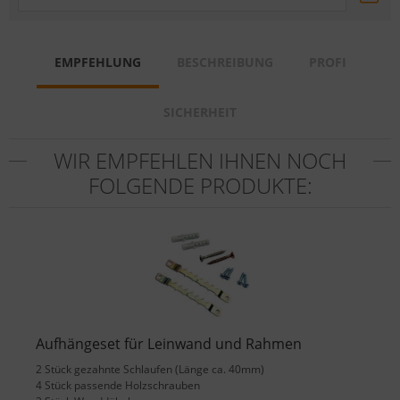
EMPFEHLUNG
BESCHREIBUNG
PROFI
SICHERHEIT
WIR EMPFEHLEN IHNEN NOCH
FOLGENDE PRODUKTE:
Aufhängeset für Leinwand und Rahmen
2 Stück gezahnte Schlaufen (Länge ca. 40mm)
4 Stück passende Holzschrauben