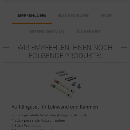
EMPFEHLUNG
BESCHREIBUNG
PROFI
REZENSIONEN (3)
SICHERHEIT
WIR EMPFEHLEN IHNEN NOCH
FOLGENDE PRODUKTE:
Aufhängeset für Leinwand und Rahmen
2 Stück gezahnte Schlaufen (Länge ca. 40mm)
4 Stück passende Holzschrauben
2 Stück Wanddübel