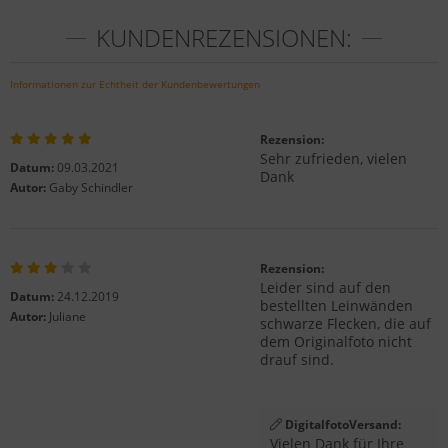
KUNDENREZENSIONEN:
Informationen zur Echtheit der Kundenbewertungen
Rezension:
Sehr zufrieden, vielen
Datum:
09.03.2021
Dank
Autor:
Gaby Schindler
Rezension:
Leider sind auf den
Datum:
24.12.2019
bestellten Leinwänden
Autor:
Juliane
schwarze Flecken, die auf
dem Originalfoto nicht
drauf sind.
DigitalfotoVersand:
Vielen Dank für Ihre