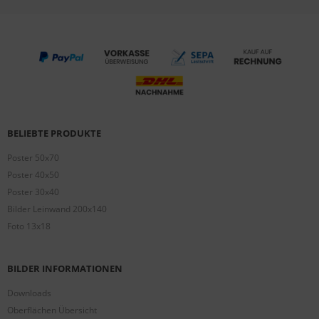
BELIEBTE PRODUKTE
Poster 50x70
Poster 40x50
Poster 30x40
Bilder Leinwand 200x140
Foto 13x18
BILDER INFORMATIONEN
Downloads
Oberflächen Übersicht