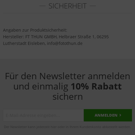
SICHERHEIT
Angaben zur Produktsicherheit:
Hersteller: FT THUN GMBH, Helbraer Straße 1, 06295
Lutherstadt Eisleben, info@fotothun.de
Für den Newsletter anmelden
und einmalig
10% Rabatt
sichern
ANMELDEN
Der Newsletter kann jederzeit hier oder in Ihrem Kundenkonto abbestellt werden.