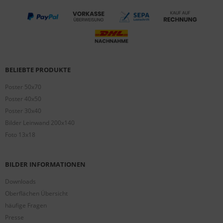
BELIEBTE PRODUKTE
Poster 50x70
Poster 40x50
Poster 30x40
Bilder Leinwand 200x140
Foto 13x18
BILDER INFORMATIONEN
Downloads
Oberflächen Übersicht
häufige Fragen
Presse