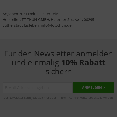
Angaben zur Produktsicherheit:
Hersteller: FT THUN GMBH, Helbraer Straße 1, 06295
Lutherstadt Eisleben, info@fotothun.de
Für den Newsletter anmelden
und einmalig
10% Rabatt
sichern
ANMELDEN
Der Newsletter kann jederzeit hier oder in Ihrem Kundenkonto abbestellt werden.