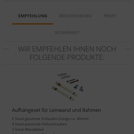
EMPFEHLUNG
BESCHREIBUNG
PROFI
SICHERHEIT
WIR EMPFEHLEN IHNEN NOCH
FOLGENDE PRODUKTE:
Aufhängeset für Leinwand und Rahmen
2 Stück gezahnte Schlaufen (Länge ca. 40mm)
4 Stück passende Holzschrauben
2 Stück Wanddübel