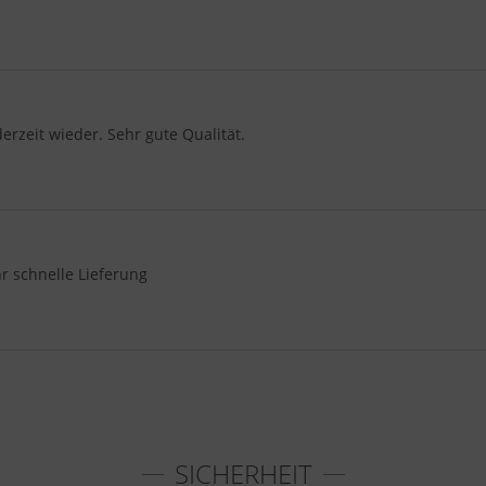
derzeit wieder. Sehr gute Qualität.
hr schnelle Lieferung
SICHERHEIT