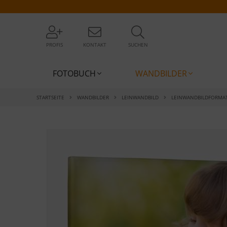
PROFIS
KONTAKT
SUCHEN
FOTOBUCH
WANDBILDER
STARTSEITE
WANDBILDER
LEINWANDBILD
LEINWANDBILDFORMA