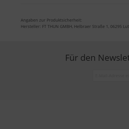
Angaben zur Produktsicherheit:
Hersteller: FT THUN GMBH, Helbraer Straße 1, 06295 Lut
Für den Newsle