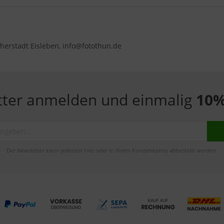
herstadt Eisleben, info@fotothun.de
tter anmelden und einmalig
10%
Der Newsletter kann jederzeit hier oder in Ihrem Kundenkonto abbestellt werden.