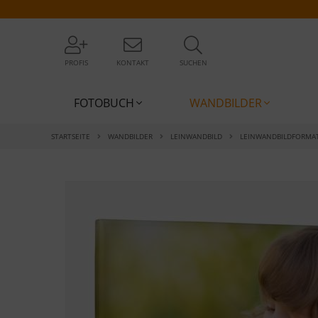
PROFIS
KONTAKT
SUCHEN
FOTOBUCH
WANDBILDER
STARTSEITE
WANDBILDER
LEINWANDBILD
LEINWANDBILDFORMA