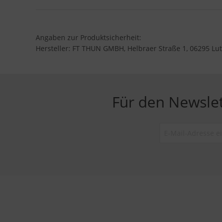
Angaben zur Produktsicherheit:
Hersteller: FT THUN GMBH, Helbraer Straße 1, 06295 Lut
Für den Newsle