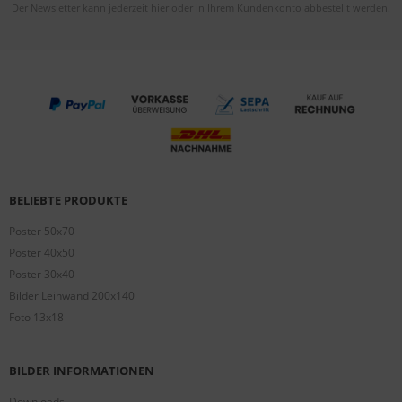
Der Newsletter kann jederzeit hier oder in Ihrem Kundenkonto abbestellt werden.
BELIEBTE PRODUKTE
Poster 50x70
Poster 40x50
Poster 30x40
Bilder Leinwand 200x140
Foto 13x18
BILDER INFORMATIONEN
Downloads