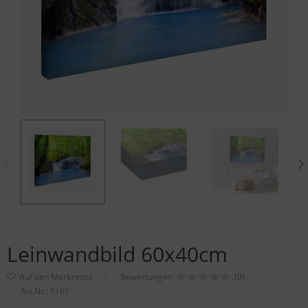
Leinwandbild 60x40cm
Bewertungen:
(0)
Art.Nr.:
5161