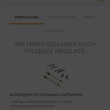
EMPFEHLUNG
BESCHREIBUNG
PROFI
SICHERHEIT
WIR EMPFEHLEN IHNEN NOCH
FOLGENDE PRODUKTE:
Aufhängeset für Leinwand und Rahmen
2 Stück gezahnte Schlaufen (Länge ca. 40mm)
4 Stück passende Holzschrauben