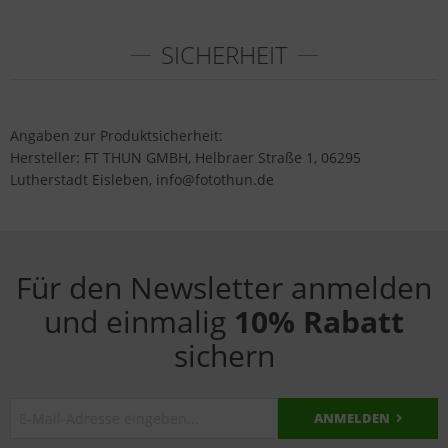
SICHERHEIT
Angaben zur Produktsicherheit:
Hersteller: FT THUN GMBH, Helbraer Straße 1, 06295
Lutherstadt Eisleben, info@fotothun.de
Für den Newsletter anmelden
und einmalig
10% Rabatt
sichern
ANMELDEN