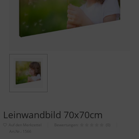
Leinwandbild 70x70cm
Bewertungen:
(0)
Art.Nr.:
1566