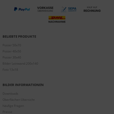
BELIEBTE PRODUKTE
Poster 50x70
Poster 40x50
Poster 30x40
Bilder Leinwand 200x140
Foto 13x18
BILDER INFORMATIONEN
Downloads
Oberflächen Übersicht
häufige Fragen
Presse