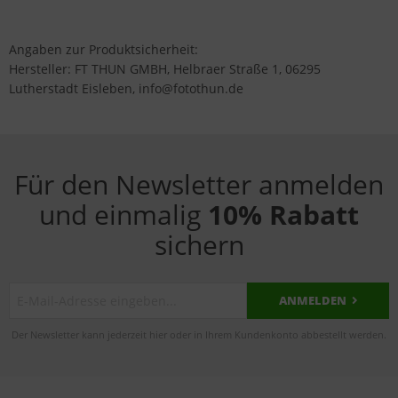
Angaben zur Produktsicherheit:
Hersteller: FT THUN GMBH, Helbraer Straße 1, 06295
Lutherstadt Eisleben, info@fotothun.de
Für den Newsletter anmelden
und einmalig
10% Rabatt
sichern
ANMELDEN
Der Newsletter kann jederzeit hier oder in Ihrem Kundenkonto abbestellt werden.