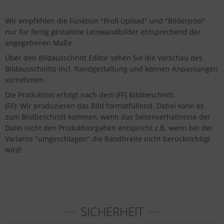
Wir empfehlen die Funktion "Profi Upload" und "Bilderpool"
nur für fertig gestaltete Leinwandbilder entsprechend der
angegebenen Maße.
Über den Bildausschnitt Editor sehen Sie die Vorschau des
Bildausschnitts incl. Randgestaltung und können Anpassungen
vornehmen.
Die Produktion erfolgt nach dem (FF) Bildbeschnitt.
(FF): Wir produzieren das Bild formatfüllend. Dabei kann es
zum Bildbeschnitt kommen, wenn das Seitenverhältnisse der
Datei nicht den Produktvorgaben entspricht z.B. wenn bei der
Variante "umgeschlagen" die Randbreite nicht berücksichtigt
wird!
SICHERHEIT